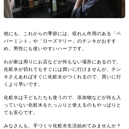
他にも、これからの季節には、収れん作用のある「ペ
パーミント」や「ローズマリー」のチンキがおすす
め。男性にも使いやすいハーブです。
わが家は周りにお店などが何もない場所にあるので、
化粧水が切れてもすぐには買いに行けませんが、チン
キさえあればすぐに化粧水がつくれるので、買いに行
くより早いです。
化粧水は子どもたちも使うので、添加物などが何も入
っていない化粧水をたっぷりと使えるのもやっぱりと
ても安心です。
みなさんも、手づくり化粧水生活始めてみませんか？