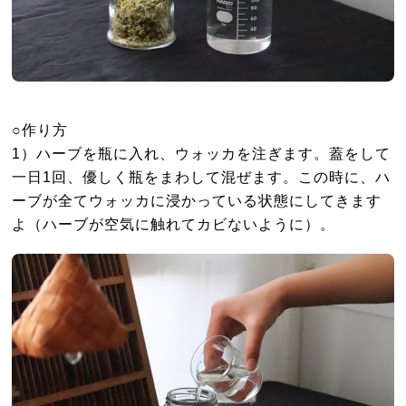
○作り方
1）ハーブを瓶に入れ、ウォッカを注ぎます。蓋をして
一日1回、優しく瓶をまわして混ぜます。この時に、ハ
ーブが全てウォッカに浸かっている状態にしてきます
よ（ハーブが空気に触れてカビないように）。