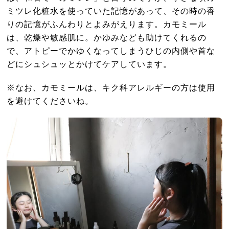
ミツレ化粧水を使っていた記憶があって、その時の香
りの記憶がふんわりとよみがえります。カモミール
は、乾燥や敏感肌に。かゆみなども助けてくれるの
で、アトピーでかゆくなってしまうひじの内側や首な
どにシュシュッとかけてケアしています。
※なお、カモミールは、キク科アレルギーの方は使用
を避けてくださいね。