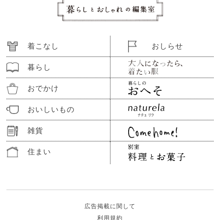
着こなし
おしらせ
暮らし
おでかけ
おいしいもの
雑貨
住まい
広告掲載に関して
利用規約