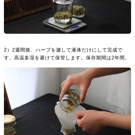
2）2週間後、ハーブを濾して液体だけにして完成で
す。高温多湿を避けて保管します。保存期間は2年間。