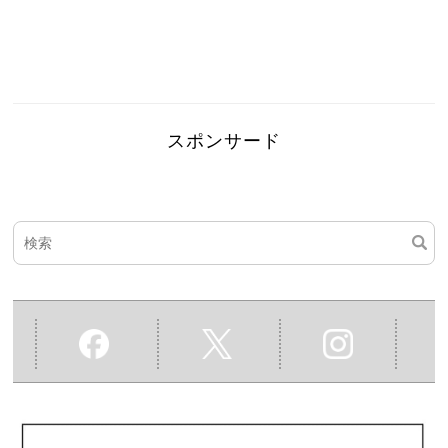
スポンサード