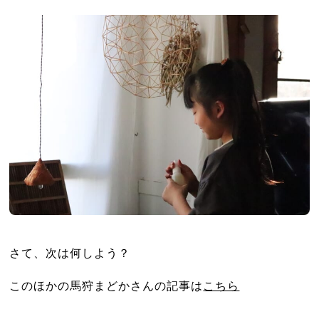
さて、次は何しよう？
このほかの馬狩まどかさんの記事は
こちら