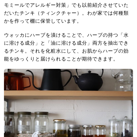
モミールでアレルギー対策」でも以前紹介させていた
だいたチンキ（ティンクチャー）。わが家では何種類
かを作って棚に保管しています。
ウォッカにハーブを漬けることで、ハーブの持つ「水
に溶ける成分」と「油に溶ける成分」両方を抽出でき
るチンキ。それを化粧水にして、お肌からハーブの効
能をゆっくりと届けられることが期待できます。