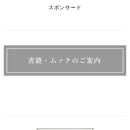
スポンサード