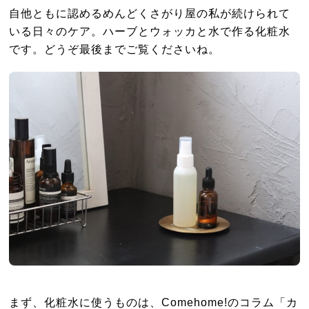
自他ともに認めるめんどくさがり屋の私が続けられて
いる日々のケア。ハーブとウォッカと水で作る化粧水
です。どうぞ最後までご覧くださいね。
まず、化粧水に使うものは、Comehome!のコラム「カ