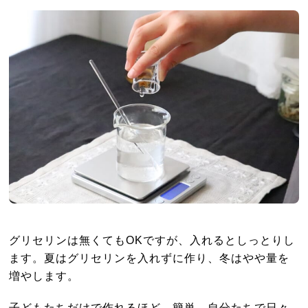
グリセリンは無くてもOKですが、入れるとしっとりし
ます。夏はグリセリンを入れずに作り、冬はやや量を
増やします。
子どもたちだけで作れるほど、簡単。自分たちで日々