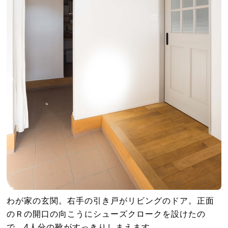
わが家の玄関。右手の引き戸がリビングのドア。正面
のＲの開口の向こうにシューズクロークを設けたの
で、4人分の靴がすっきりしまえます。