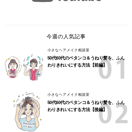
今週の人気記事
小さなヘアメイク相談室
50代60代のペタンコ＆うねり髪を、ふん
わりきれいにする方法【前編】
小さなヘアメイク相談室
50代60代のペタンコ＆うねり髪を、ふん
わりきれいにする方法【後編】