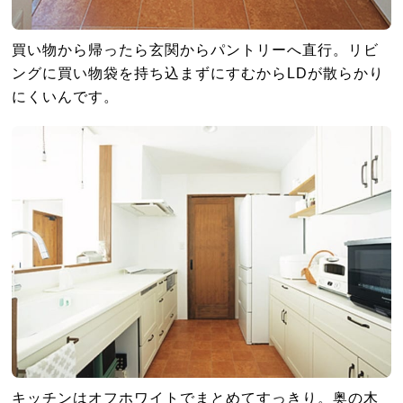
買い物から帰ったら玄関からパントリーへ直行。リビ
ングに買い物袋を持ち込まずにすむからLDが散らかり
にくいんです。
キッチンはオフホワイトでまとめてすっきり。奥の木