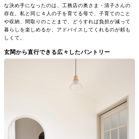
な決め手になったのは、工務店の奥さま・清子さんの
存在。私と同じ４人の子を育てる母で、子育てのこと
や収納、間取りのことまで、どうすれば負担が減って
暮らしを楽しめるか、アドバイスしてくれるのが頼も
しくて。
玄関から直行できる広々したパントリー