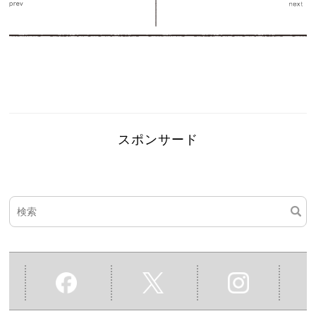
スポンサード