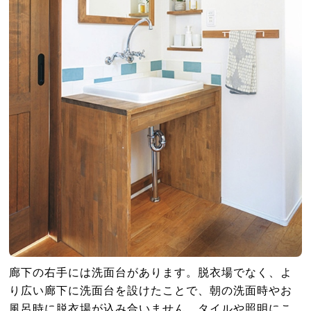
廊下の右手には洗面台があります。脱衣場でなく、よ
り広い廊下に洗面台を設けたことで、朝の洗面時やお
風呂時に脱衣場が込み合いません。タイルや照明にこ