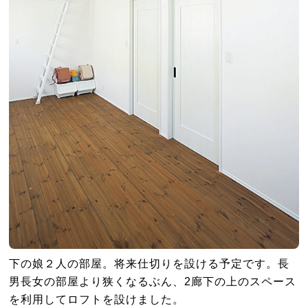
下の娘２人の部屋。将来仕切りを設ける予定です。長
男長女の部屋より狭くなるぶん、2廊下の上のスペース
を利用してロフトを設けました。