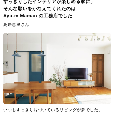
すっきりしたインテリアが楽しめる家に」
そんな願いをかなえてくれたのは
Ayu-m Maman の工務店でした
鳥居恵里さん
いつもすっきり片づいているリビングが夢でした。