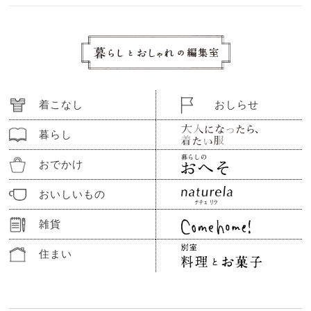
着こなし
おしらせ
暮らし
おでかけ
おいしいもの
雑貨
住まい