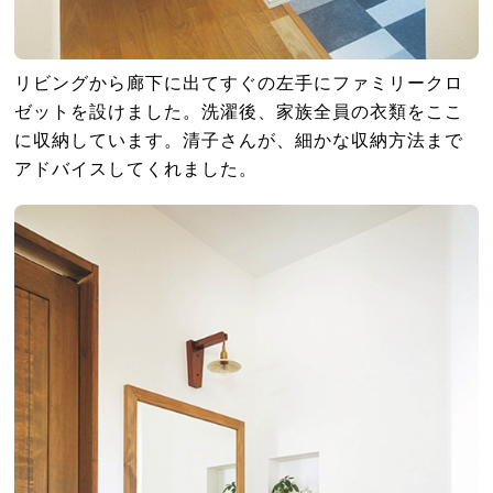
リビングから廊下に出てすぐの左手にファミリークロ
ゼットを設けました。洗濯後、家族全員の衣類をここ
に収納しています。清子さんが、細かな収納方法まで
アドバイスしてくれました。