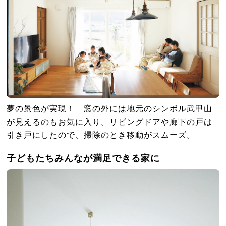
夢の景色が実現！ 窓の外には地元のシンボル武甲山
が見えるのもお気に入り。リビングドアや廊下の戸は
引き戸にしたので、掃除のとき移動がスムーズ。
子どもたちみんなが満足できる家に