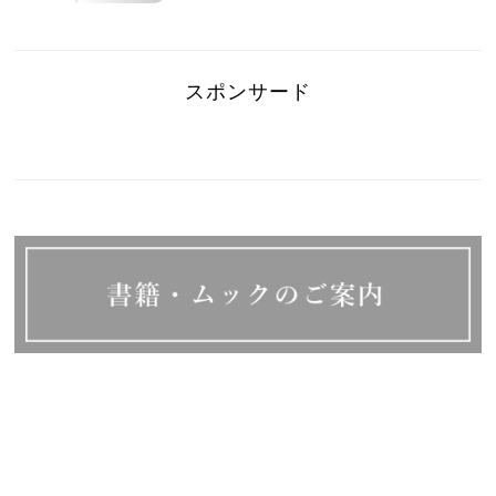
スポンサード