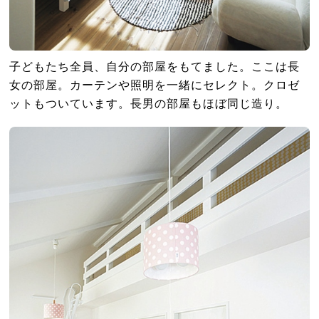
子どもたち全員、自分の部屋をもてました。ここは長
女の部屋。カーテンや照明を一緒にセレクト。クロゼ
ットもついています。長男の部屋もほぼ同じ造り。