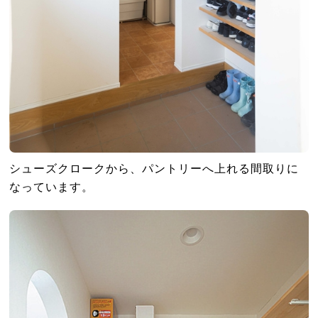
シューズクロークから、パントリーへ上れる間取りに
なっています。