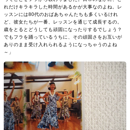
れだけキラキラした時間があるかが大事なのよね。レ
ッスンには80代のおばあちゃんたちも多くいるけれ
ど、彼女たちが一番、レッスンを通じて成長するの。
歳をとるとどうしても頑固になったりするでしょう？
でもフラを踊っているうちに、その頑固さをお互いが
ありのまま受け入れられるようになっちゃうのよね
～」