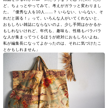
ど、ちょっとやってみて、考えがガラッと変わりまし
た。『優秀な人を10人……？ いらない、いらない、そ
れだと困る！』って。いろんな人がいてくれないと、
おもしろい雑誌にならないのよ。少し手間はかかるか
もしれないけれど、年代も、趣味も、性格もバラバラ
な人が集まってつくるほうが絶対におもしろいよね。
私が編集長になってよかったのは、それに気づけたこ
とかもしれません」