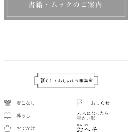
着こなし
おしらせ
暮らし
おでかけ