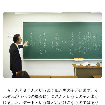
ＡくんとＢくんというよく似た男の子がいます。そ
れぞれが（べつの機会に）Ｃさんという女の子と出か
けました。デートというほどおおげさなものではあり