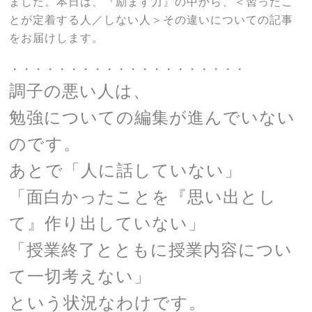
ました。本日は、『励ます力』の中から、＜習ったこ
とが定着する人／しない人＞その違いについての記事
をお届けします。
・・・・・・・・・・・・・・・・・・・・
調子の悪い人は、
勉強についての編集が進んでいない
のです。
あとで「人に話していない」
「面白かったことを『思い出とし
て』作り出していない」
「授業終了とともに授業内容につい
て一切考えない」
という状況なわけです。