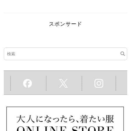
スポンサード