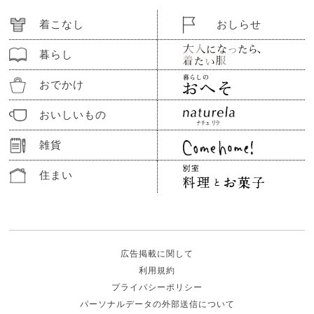
着こなし
おしらせ
暮らし
おでかけ
おいしいもの
雑貨
住まい
広告掲載に関して
利用規約
プライバシーポリシー
パーソナルデータの外部送信について