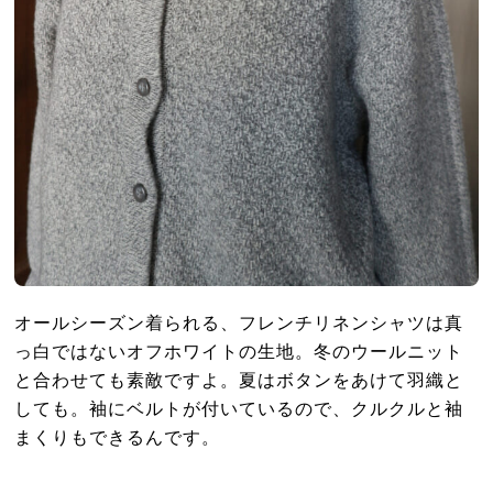
オールシーズン着られる、フレンチリネンシャツは真
っ白ではないオフホワイトの生地。冬のウールニット
と合わせても素敵ですよ。夏はボタンをあけて羽織と
しても。袖にベルトが付いているので、クルクルと袖
まくりもできるんです。