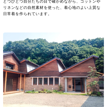
とつひとつ自分たちの目で確かめながら、コットンや
リネンなどの自然素材を使った、着心地のよい上質な
日常着を作られています。