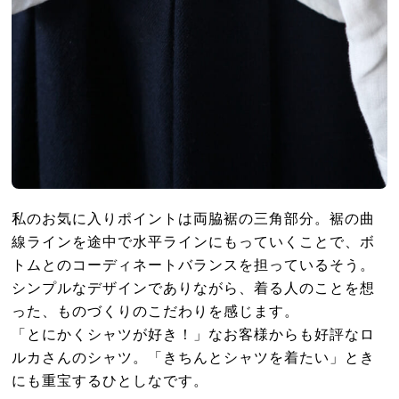
私のお気に入りポイントは両脇裾の三角部分。裾の曲
線ラインを途中で水平ラインにもっていくことで、ボ
トムとのコーディネートバランスを担っているそう。
シンプルなデザインでありながら、着る人のことを想
った、ものづくりのこだわりを感じます。
「とにかくシャツが好き！」なお客様からも好評なロ
ルカさんのシャツ。「きちんとシャツを着たい」とき
にも重宝するひとしなです。