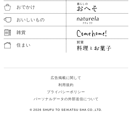
おでかけ
おいしいもの
雑貨
住まい
広告掲載に関して
利用規約
プライバシーポリシー
パーソナルデータの外部送信について
© 2026 SHUFU TO SEIKATSU SHA CO.,LTD.