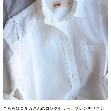
こちらはロルカさんのロングセラー、フレンチリネン