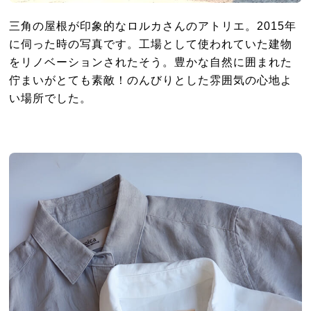
三角の屋根が印象的なロルカさんのアトリエ。2015年
に伺った時の写真です。工場として使われていた建物
をリノベーションされたそう。豊かな自然に囲まれた
佇まいがとても素敵！のんびりとした雰囲気の心地よ
い場所でした。