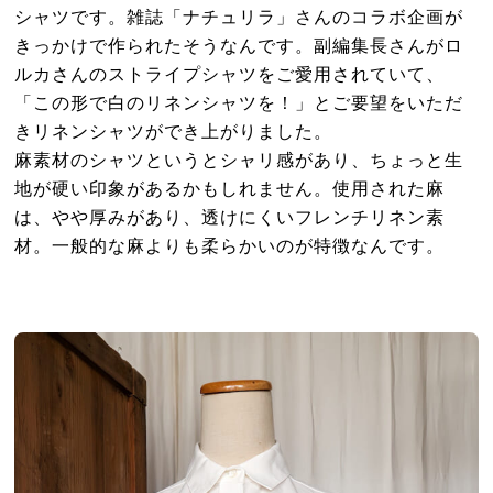
シャツです。雑誌「ナチュリラ」さんのコラボ企画が
きっかけで作られたそうなんです。副編集長さんがロ
ルカさんのストライプシャツをご愛用されていて、
「この形で白のリネンシャツを！」とご要望をいただ
きリネンシャツができ上がりました。
麻素材のシャツというとシャリ感があり、ちょっと生
地が硬い印象があるかもしれません。使用された麻
は、やや厚みがあり、透けにくいフレンチリネン素
材。一般的な麻よりも柔らかいのが特徴なんです。