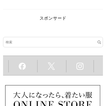
スポンサード