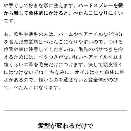
や手ぐしで好きな形に整えます。
ハードスプレーを髪
から離して全体的にかけると、ぺたんこになりにくい
です。
あ、軟毛や薄毛の人は、バームやヘアオイルなど油分
を含んだ整髪料はぺたんこになりやすいので、つける
位置や量に注意してくださいね。毛先のパサつきを抑
えるためには、ベタつきがない軽いヘアオイルを豆１
粒くらいの量を毛先だけにつけます。決して頭皮近く
にはつけないでね！ ちなみに、オイルはそれ自体に重
さがあるので、軽いものを選ばないと髪全体がのび
て、ぺたんこになります。
髪型が変わるだけで