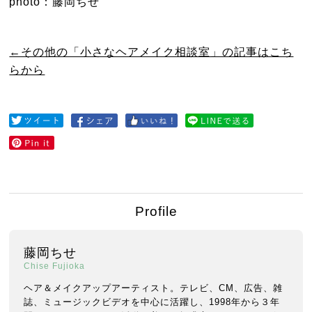
photo：藤岡ちせ
←その他の「小さなヘアメイク相談室」の記事はこち
らから
Profile
藤岡ちせ
Chise Fujioka
ヘア＆メイクアップアーティスト。テレビ、CM、広告、雑
誌、ミュージックビデオを中心に活躍し、1998年から３年