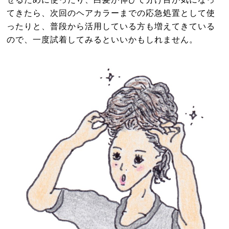
てきたら、次回のヘアカラーまでの応急処置として使
ったりと、普段から活用している方も増えてきている
ので、一度試着してみるといいかもしれません。