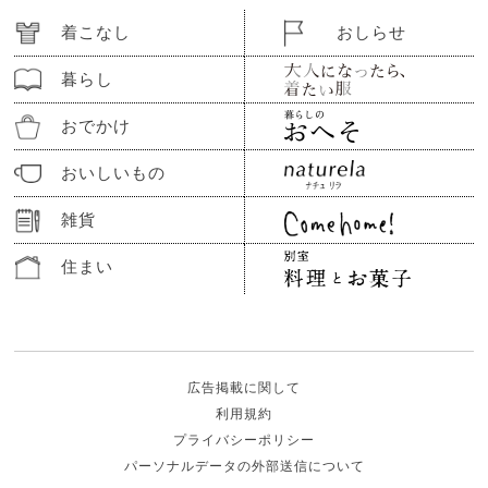
着こなし
おしらせ
暮らし
おでかけ
おいしいもの
雑貨
住まい
広告掲載に関して
利用規約
プライバシーポリシー
パーソナルデータの外部送信について