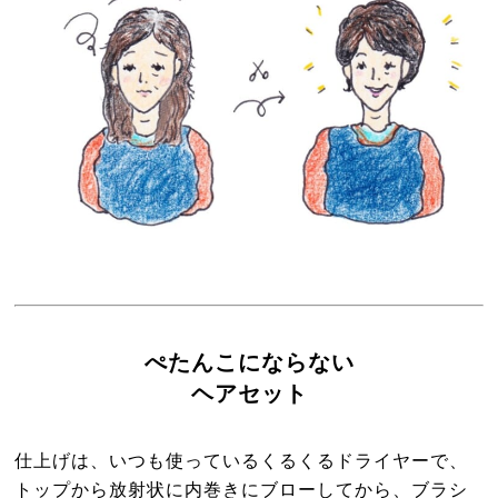
ぺたんこにならない
ヘアセット
仕上げは、いつも使っているくるくるドライヤーで、
トップから放射状に内巻きにブローしてから、ブラシ