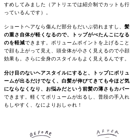
すめしてみました（アトリエでは紹介制でカットも行
っているんです）。
ショートヘアなら傷んだ部分もだいぶ切れますし、
髪
の重さ自体が軽くなるので、トップがぺたんこになる
のを軽減
できます。ボリュームポイントを上げること
で顔も上がって見え、頭全体が小さく見えるので小顔
効果も。さらに全身のスタイルもよく見えるんです。
分け目のないヘアスタイルにすると、トップにボリュ
ームが出るだけでなく、白髪が伸びてきても今ほど気
にならなくなり、お悩みだという前髪の薄さもカバー
できます。軽くてボリュームが出るし、普段の手入れ
もしやすく、なによりおしゃれ！