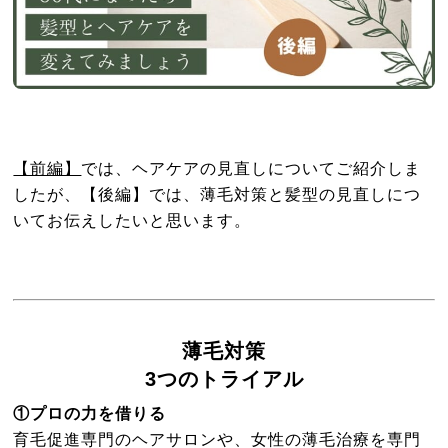
【前編】
では、ヘアケアの見直しについてご紹介しま
したが、【後編】では、薄毛対策と髪型の見直しにつ
いてお伝えしたいと思います。
薄毛対策
3つのトライアル
①プロの力を借りる
育毛促進専門のヘアサロンや、女性の薄毛治療を専門