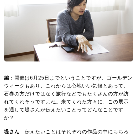
編
：
開催は6月25日までということですが、ゴールデン
ウィークもあり、これからは心地いい気候とあって、
石巻の方だけではなく旅行などでもたくさんの方が訪
れてくれそうですよね。来てくれた方々に、この展示
を通して堤さんが伝えたいことってどんなことです
か？
堤さん
：伝えたいことはそれぞれの作品の中にもちろ