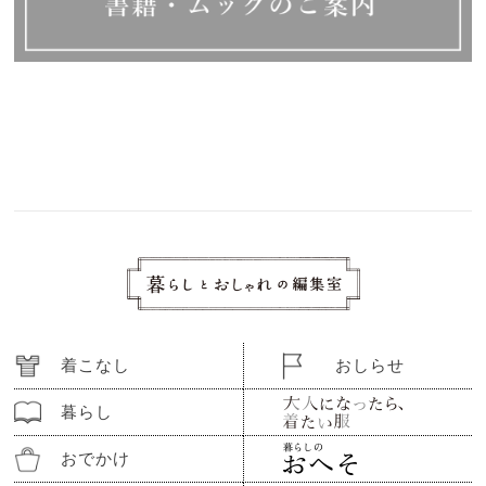
着こなし
おしらせ
暮らし
おでかけ