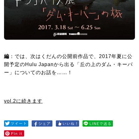
編
：では、次はくだんの公開前作品で、2017年夏に公
開予定のHulu Japanから出る「丘の上のダム・キーパ
ー」についてのお話を……！
vol.2に続きます