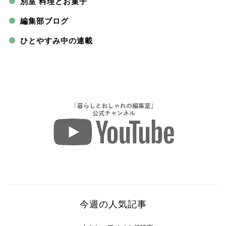
別室 料理とお菓子
編集部ブログ
ひとやすみ中の連載
今週の人気記事