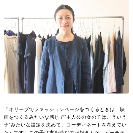
「オリーブでファッションページをつくるときは、映
画をつくるみたいな感じで“主人公の女の子はこういう
子”みたいな設定を決めて、コーディネートを考えてい
たんです。この子は本を読むのが好きとか、ピーチテ