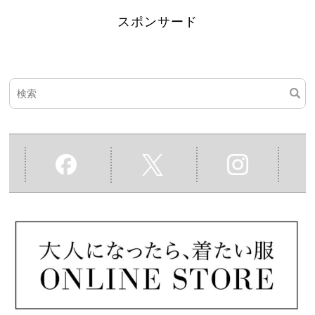
スポンサード