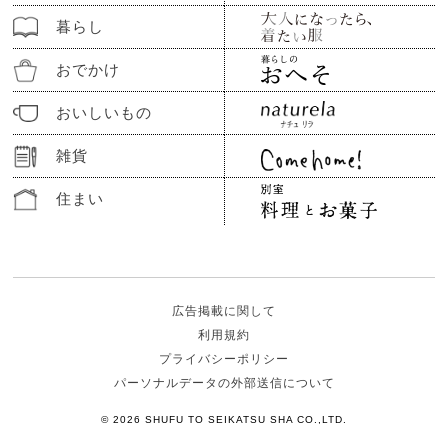
暮らし
おでかけ
おいしいもの
雑貨
住まい
広告掲載に関して
利用規約
プライバシーポリシー
パーソナルデータの外部送信について
© 2026 SHUFU TO SEIKATSU SHA CO.,LTD.