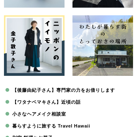
【後藤由紀子さん】専門家の力をお借りします
【ワタナベマキさん】近頃の話
小さなヘアメイク相談室
暮らすように旅する Travel Hawaii