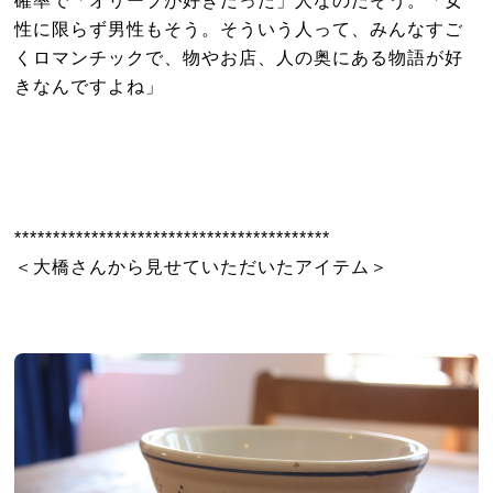
性に限らず男性もそう。そういう人って、みんなすご
くロマンチックで、物やお店、人の奥にある物語が好
きなんですよね」
*****************************************
＜大橋さんから見せていただいたアイテム＞