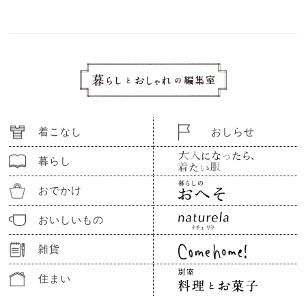
着こなし
おしらせ
暮らし
おでかけ
おいしいもの
雑貨
住まい