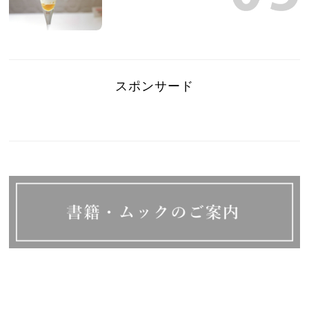
スポンサード