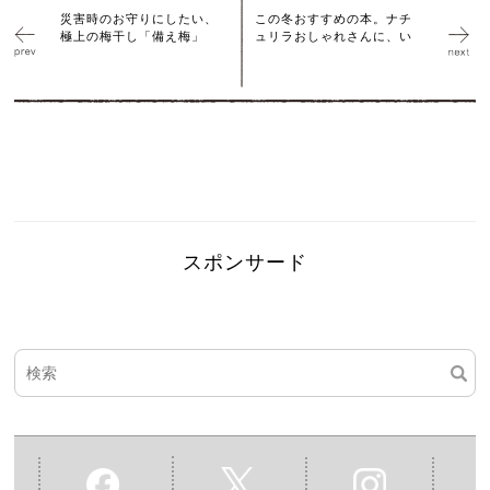
災害時のお守りにしたい、
この冬おすすめの本。ナチ
極上の梅干し「備え梅」
ュリラおしゃれさんに、い
スポンサード