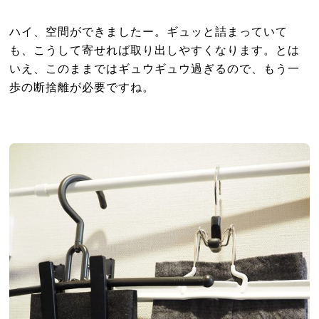
ハイ、空間ができましたー。ギュッと詰まっていて
も、こうして寄せれば取り出しやすくなります。とは
いえ、このままではギュウギュウ過ぎるので、もう一
歩の断捨離が必要ですね。