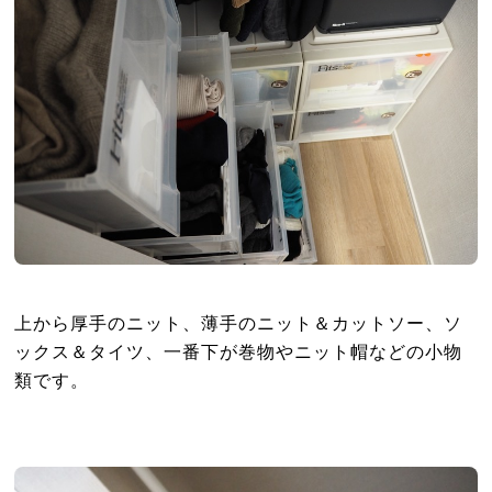
上から厚手のニット、薄手のニット＆カットソー、ソ
ックス＆タイツ、一番下が巻物やニット帽などの小物
類です。