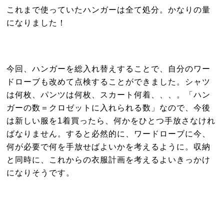
これまで使っていたハンガーは全て処分。かなりの量
になりました！
今回、ハンガーを総入れ替えすることで、自分のワー
ドローブも改めて点検することができました。シャツ
は何枚、パンツは何枚、スカート何着、、、。「ハン
ガーの数＝クロゼットに入れられる数」なので、今後
は新しい服を1着買ったら、何かをひとつ手放さなけれ
ばなりません。すると必然的に、ワードローブに今、
何が必要で何を手放せばよいかを考えるように。収納
と同時に、これからの衣服計画を考えるよいきっかけ
になりそうです。