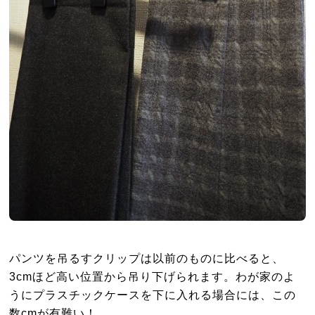
パンツを吊るすクリップは以前のものに比べると、
3cmほど高い位置から吊り下げられます。わが家のよ
うにプラスチックケースを下に入れる場合には、この
数cmが有難い！