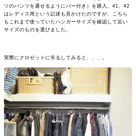
ツのパンツを通せるようにバー付き）を購入。41、42
はレディス用という記述も見かけたのですが、こちら
もこれまで使っていたハンガーサイズを確認して近い
サイズのものを選びました。
実際にクロゼットに吊るしてみると、、、。