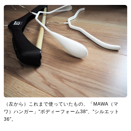
（左から）これまで使っていたもの、「MAWA（マ
ワ）ハンガー」“ボディーフォーム38“、“シルエット
36”。