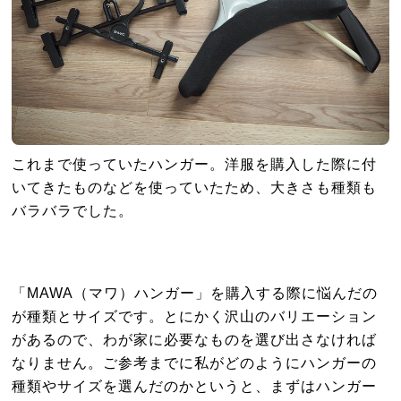
これまで使っていたハンガー。洋服を購入した際に付
いてきたものなどを使っていたため、大きさも種類も
バラバラでした。
「MAWA（マワ）ハンガー」を購入する際に悩んだの
が種類とサイズです。とにかく沢山のバリエーション
があるので、わが家に必要なものを選び出さなければ
なりません。ご参考までに私がどのようにハンガーの
種類やサイズを選んだのかというと、まずはハンガー