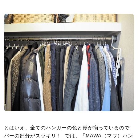
とはいえ、全てのハンガーの色と形が揃っているので
バーの部分がスッキリ！ では、「MAWA（マワ）ハン