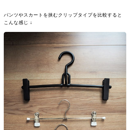
パンツやスカートを挟むクリップタイプを比較すると
こんな感じ ↓