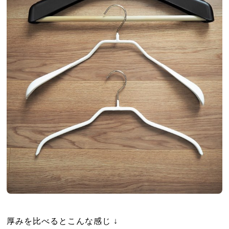
厚みを比べるとこんな感じ ↓