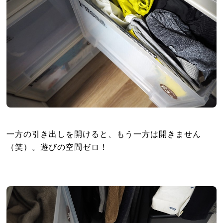
一方の引き出しを開けると、もう一方は開きません
（笑）。遊びの空間ゼロ！