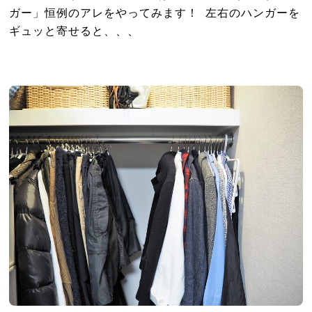
ガー」恒例のアレをやってみます！ 左右のハンガーを
ギュッと寄せると、、、