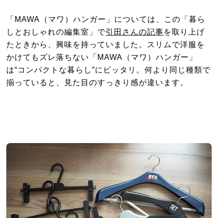
「MAWA（マワ）ハンガー」については、この「暮ら
しとおしゃれの編集室」で
引田さんの記事
を取り上げ
たときから、興味を持っていました。スリムで洋服を
かけてもズレ落ちない「MAWA（マワ）ハンガー」
は“コンパクトな暮らし”にピッタリ。何より同じ種類で
揃っていると、見た目のすっきり感が違います。