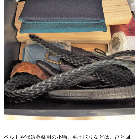
ベルトや冠婚葬祭用の小物、毛玉取りなどは、ひと回