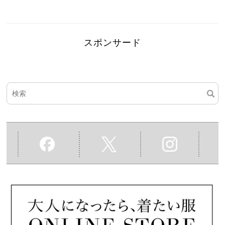
スポンサード