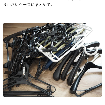
り小さいケースにまとめて。