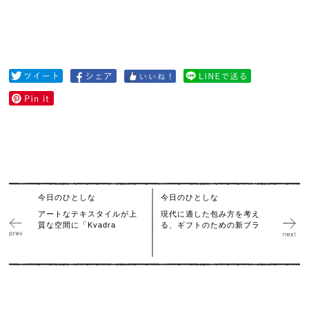
今日のひとしな
今日のひとしな
アートなテキスタイルが上
現代に適した包み方を考え
質な空間に「Kvadra
る、ギフトのための新ブラ