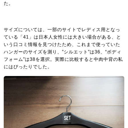
た。
サイズについては、一部のサイトでレディス用となっ
ている「41」は日本人女性には大きい場合がある、と
いう口コミ情報を見つけたため、これまで使っていた
ハンガーのサイズを測り、”シルエット”は36、“ボディ
フォーム”は38を選択。実際に比較すると中肉中背の私
にはぴったりでした。