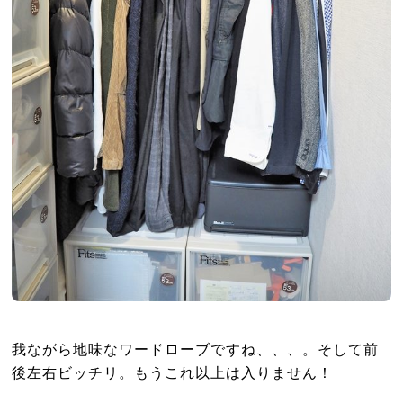
我ながら地味なワードローブですね、、、。そして前
後左右ビッチリ。もうこれ以上は入りません！