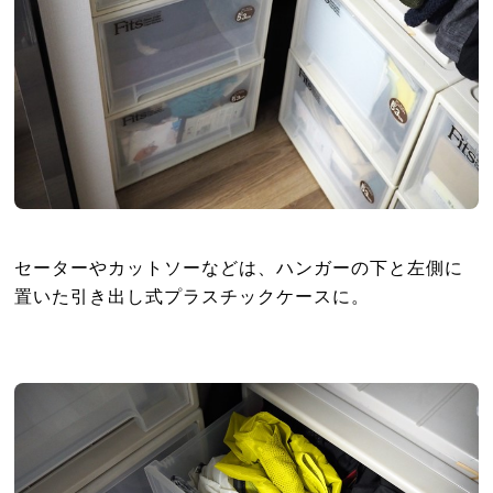
セーターやカットソーなどは、ハンガーの下と左側に
置いた引き出し式プラスチックケースに。