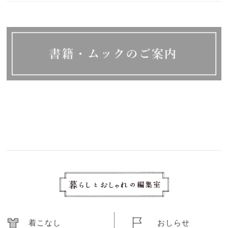
着こなし
おしらせ