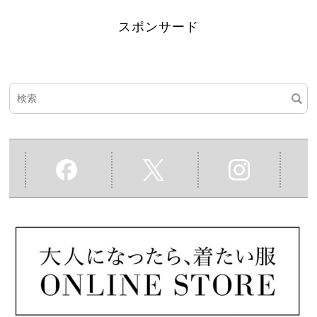
スポンサード