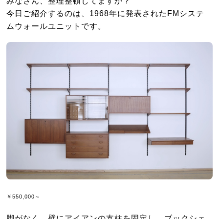
みなさん、整理整頓してますか？
今日ご紹介するのは、1968年に発表されたFMシステ
ムウォールユニットです。
￥550,000～
脚がなく、壁にアイアンの支柱を固定し、ブックシェ