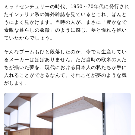
ミッドセンチュリーの時代、1950～70年代に発行され
たインテリア系の海外雑誌を見ているとこれ、ほんと
うによく見かけます。当時の人が、まさに「豊かなで
素敵な暮らしの象徴」のように感じ、夢と憧れを抱い
ていたからでしょう。
そんなブームもひと段落したのか、今でも生産してい
るメーカーはほぼありません。ただ当時の欧米の人た
ちが描いた夢を、現代における日本人の私たちが手に
入れることができるなんて、それこそが夢のような気
がします。