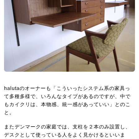
halutaのオーナーも「こういったシステム系の家具っ
て多種多様で、いろんなタイプがあるのですが、中で
もカイクリは、本物感、統一感があっていい」とのこ
と。
またデンマークの家庭では、支柱を２本のみ設置し、
デスクとして使っている人をよく見かけるといいま