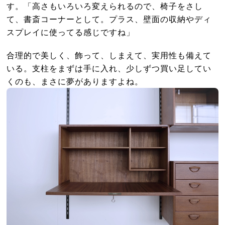
す。「高さもいろいろ変えられるので、椅子をさし
て、書斎コーナーとして。プラス、壁面の収納やディ
スプレイに使ってる感じですね」
合理的で美しく、飾って、しまえて、実用性も備えて
いる。支柱をまずは手に入れ、少しずつ買い足してい
くのも、まさに夢がありますよね。