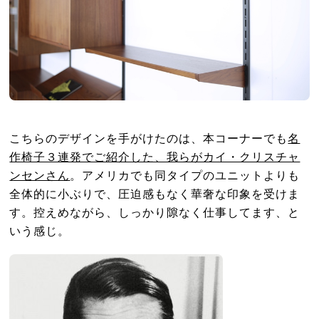
こちらのデザインを手がけたのは、本コーナーでも
名
作椅子３連発でご紹介した、我らがカイ・クリスチャ
ンセンさん
。アメリカでも同タイプのユニットよりも
全体的に小ぶりで、圧迫感もなく華奢な印象を受けま
す。控えめながら、しっかり隙なく仕事してます、と
いう感じ。