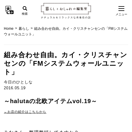
検索
メニュー
ナチュラル＆リラックスな衣食住の話
>
>
Home
暮らし
組み合わせ自由。カイ・クリスチャンセンの「FMシステム
ウォールユニット」
組み合わせ自由。カイ・クリスチャン
センの「FMシステムウォールユニッ
ト」
今日のひとしな
2016.05.19
～halutaの北欧アイテムvol.19～
←お店の紹介はこちらから