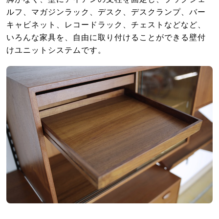
ルフ、マガジンラック、デスク、デスクランプ、バー
キャビネット、レコードラック、チェストなどなど、
いろんな家具を、自由に取り付けることができる壁付
けユニットシステムです。