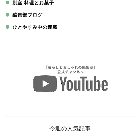
別室 料理とお菓子
編集部ブログ
ひとやすみ中の連載
今週の人気記事