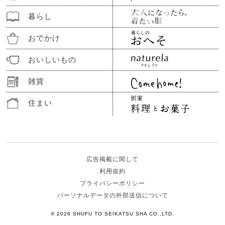
暮らし
おでかけ
おいしいもの
雑貨
住まい
広告掲載に関して
利用規約
プライバシーポリシー
パーソナルデータの外部送信について
© 2026 SHUFU TO SEIKATSU SHA CO.,LTD.