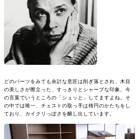
どのパーツをみても余計な意匠は削ぎ落とされ、木目
の美しさが際立った、すっきりとシャープな印象。今
の言葉でいうところの「シュッと」してますよね。そ
の中では唯一、チェストの取っ手は楕円のかたちをし
ており、カイクリっぽさを醸し出しています。