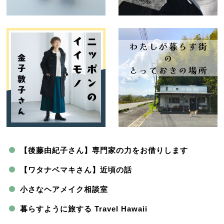
【後藤由紀子さん】専門家の力をお借りします
【ワタナベマキさん】近頃の話
小さなヘアメイク相談室
暮らすように旅する Travel Hawaii