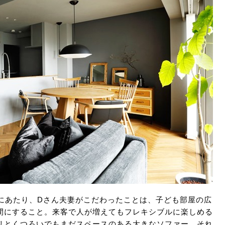
にあたり、Dさん夫妻がこだわったことは、子ども部屋の広
間にすること。来客で人が増えてもフレキシブルに楽しめる
リとくつろいでもまだスペースのある大きなソファー。それ