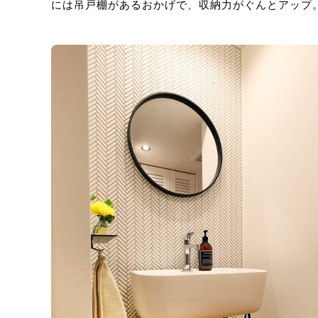
には吊戸棚があるおかげで、収納力がぐんとアップ