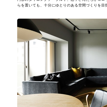
らを置いても、十分にゆとりのある空間づくりを目