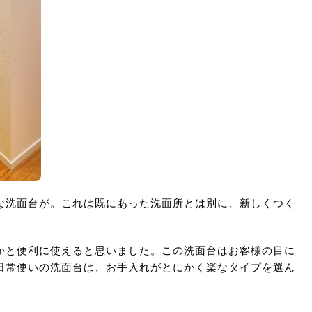
な洗面台が。これは既にあった洗面所とは別に、新しくつく
かと便利に使えると思いました。この洗面台はお客様の目に
日常使いの洗面台は、お手入れがとにかく楽なタイプを選ん