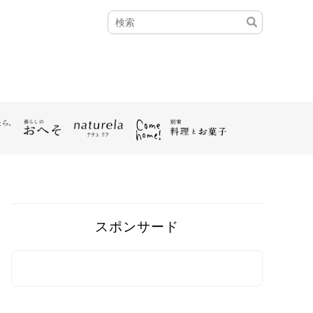
スポンサード