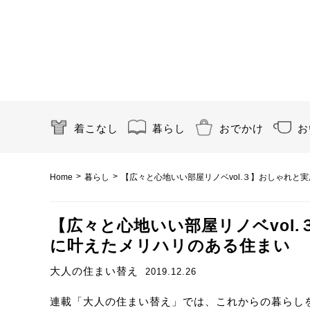
着こなし
暮らし
おでかけ
お
>
>
Home
暮らし
【広々と心地いい部屋リノベvol.３】おしゃれ
【広々と心地いい部屋リノベvol
に叶えたメリハリのある住まい
大人の住まい替え
2019.12.26
連載「大人の住まい替え」では、これからの暮らし