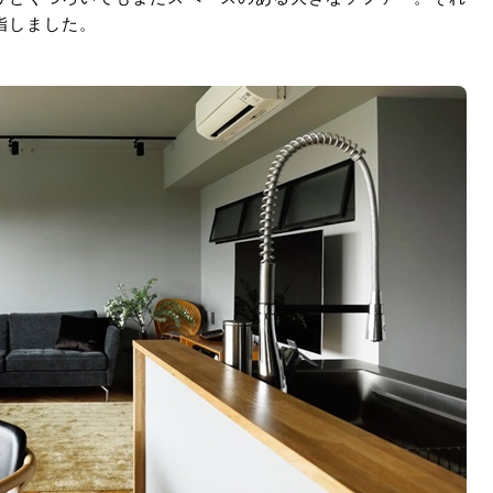
指しました。