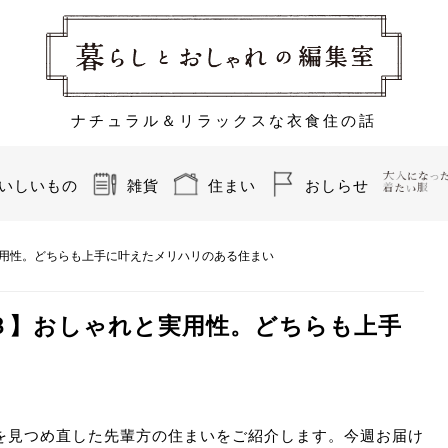
ナチュラル＆リラックスな衣食住の話
いしいもの
雑貨
住まい
おしらせ
と実用性。どちらも上手に叶えたメリハリのある住まい
.３】おしゃれと実用性。どちらも上手
を見つめ直した先輩方の住まいをご紹介します。今週お届け