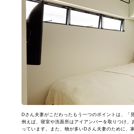
Dさん夫妻がこだわったもう一つのポイントは、「
例えば、寝室や洗面所はアイアンバーを取りつけ、
っています。また、物が多いDさん夫妻のために、