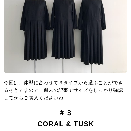
今回は、体型に合わせて３タイプから選ぶことができ
るそうですので、週末の記事でサイズをしっかり確認
してからご購入くださいね。
＃３
CORAL & TUSK