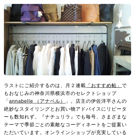
ラストにご紹介するのは、月２連載
「おすすめ帖」
で
もおなじみの神奈川県横浜市のセレクトショップ
「
annabelle （アナベル）
」。店主の伊佐洋平さんの
絶妙なスタイリングとお買い物アドバイスにリピータ
ーも数知れず。『ナチュリラ』でも毎号、さまざまな
テーマで季節ごとの素敵なコーディネートをご提案い
ただいています。オンラインショップが充実している