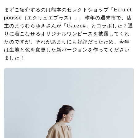
まずご紹介するのは熊本のセレクトショップ「
Ecru et
pousse（エクリュエプゥス）
」。昨年の週末市で、店
主のまつむらゆきさんが「Gauze#」とコラボした７通
りに着こなせるオリジナルワンピースを披露してくれ
たのですが、それがあまりにも好評だったため、今年
は生地と色を変更した新バージョンを作ってください
ました！