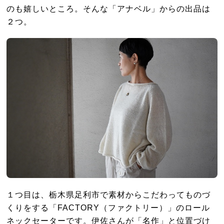
のも嬉しいところ。そんな「アナベル」からの出品は
２つ。
１つ目は、栃木県足利市で素材からこだわってものづ
くりをする「FACTORY（ファクトリー）」のロール
ネックセーターです。伊佐さんが「名作」と位置づけ