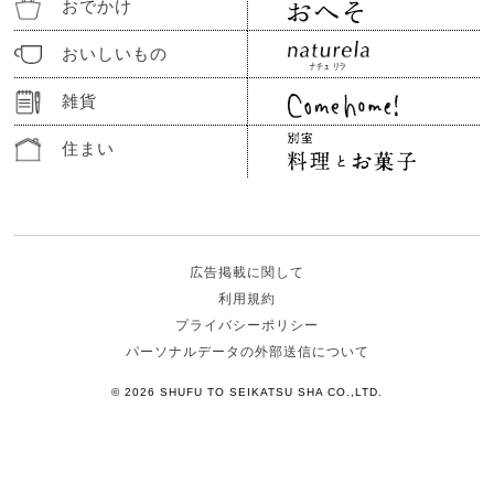
おでかけ
おいしいもの
雑貨
住まい
広告掲載に関して
利用規約
プライバシーポリシー
パーソナルデータの外部送信について
© 2026 SHUFU TO SEIKATSU SHA CO.,LTD.