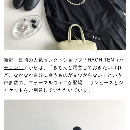
新潟・長岡の人気セレクトショップ「
HACHITEN（ハ
チテン）
」からは、「きちんと用意しておきたいけれ
ど、なかなか自分に合うものが見つからない」という
声多数の、フォーマルウェアが登場！ ワンピースとジ
ャケットをご用意していただいています。