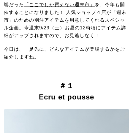
響だった
「ここでしか買えない週末市」
を、今年も開
催することになりました！ 人気ショップ４店が「週末
市」のための別注アイテムを用意してくれるスペシャ
ル企画。今週末9/29（土）お昼の12時頃にアイテム詳
細がアップされますので、お見逃しなく！
今日は、一足先に、どんなアイテムが登場するかをご
紹介しますね。
＃１
Ecru et pousse