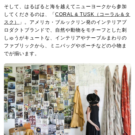
そして、はるばると海を越えてニューヨークから参加
してくださるのは、「
CORAL & TUSK（コーラル＆タ
スク）
」。アメリカ・ブルックリン発のインテリアプ
ロダクトブランドで、自然や動物をモチーフとした刺
しゅうがキュートな、インテリアやテーブルまわりの
ファブリックから、ミニバッグやポーチなどの小物ま
でが揃います。