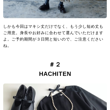
しかも今回はマキシ丈だけでなく、もう少し短め丈も
ご用意。身長やお好みに合わせて選んでいただけます
よ。ご予約期間が３日間と短いので、ご注意ください
ね。
＃２
HACHITEN