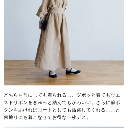
どちらを前にしても着られるし、ダボッと着てもウエ
ストリボンをぎゅっと結んでもかわいい。さらに前ボ
タンをあければコートとしても活躍してくれる……と
何通りにも着こなせてお得な一枚デス。