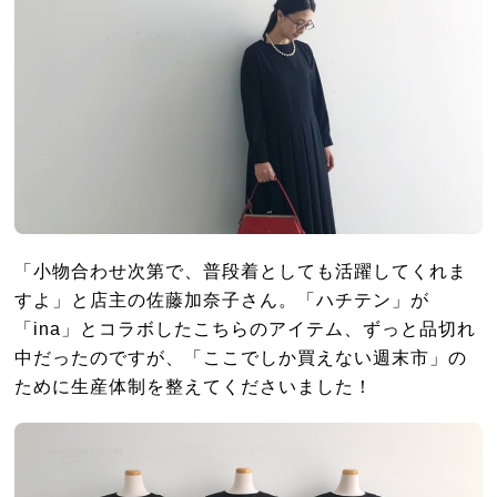
「小物合わせ次第で、普段着としても活躍してくれま
すよ」と店主の佐藤加奈子さん。「ハチテン」が
「ina」とコラボしたこちらのアイテム、ずっと品切れ
中だったのですが、「ここでしか買えない週末市」の
ために生産体制を整えてくださいました！