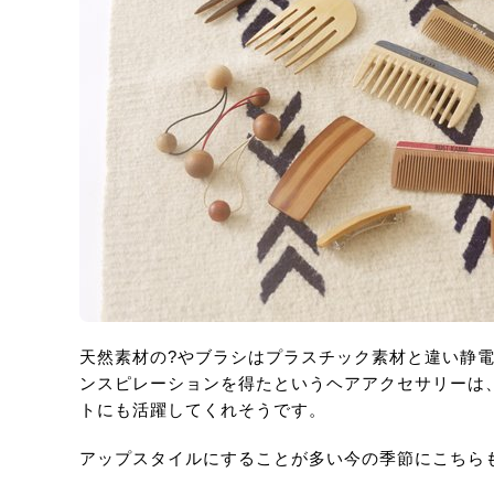
天然素材の?やブラシはプラスチック素材と違い静
ンスピレーションを得たというヘアアクセサリーは
トにも活躍してくれそうです。
アップスタイルにすることが多い今の季節にこちら