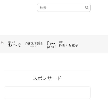
スポンサード