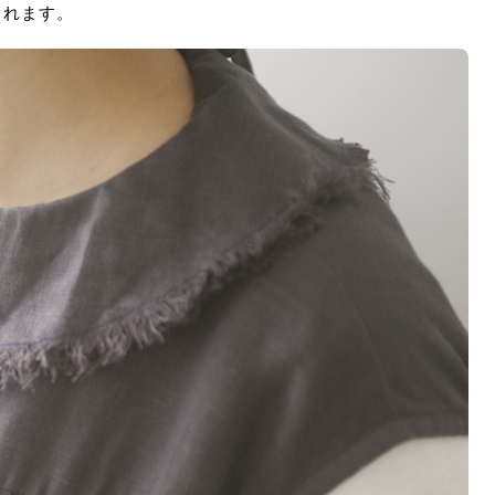
されます。