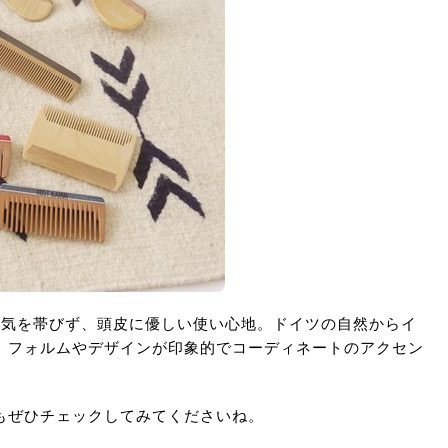
電気を帯びず、頭皮に優しい使い心地。ドイツの自然からイ
、フォルムやデザインが印象的でコーディネートのアクセン
もぜひチェックしてみてくださいね。