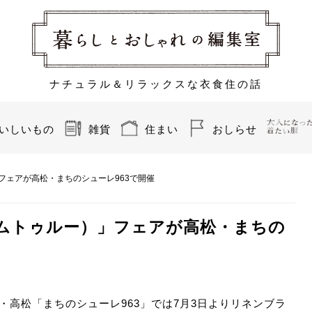
ナチュラル＆リラックスな衣食住の話
いしいもの
雑貨
住まい
おしらせ
）」フェアが高松・まちのシューレ963で開催
（カムトゥルー）」フェアが高松・まちの
高松「まちのシューレ963」では7月3日よりリネンブラ