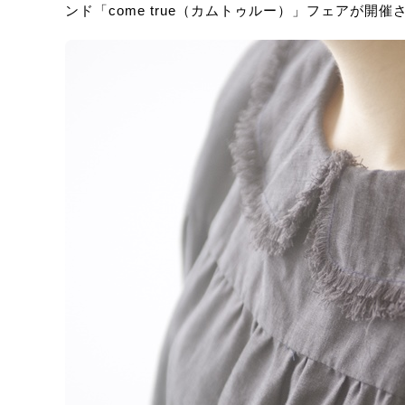
ンド「come true（カムトゥルー）」フェアが開催