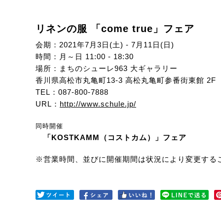
リネンの服 「come true」フェア
会期：2021年7月3日(土) - 7月11日(日)
時間：月～日 11:00 - 18:30
場所：まちのシューレ963 大ギャラリー
香川県高松市丸亀町13-3 高松丸亀町参番街東館 2F
TEL：087-800-7888
URL：
http://www.schule.jp/
同時開催
「KOSTKAMM（コストカム）」フェア
※営業時間、並びに開催期間は状況により変更する