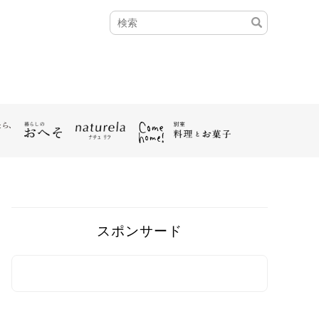
スポンサード