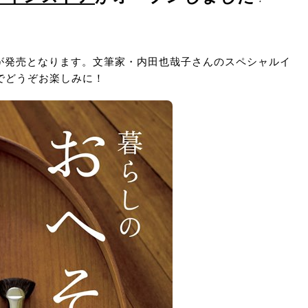
.38」が発売となります。文筆家・内田也哉子さんのスペシャルイ
でどうぞお楽しみに！