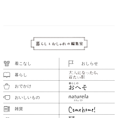
着こなし
おしらせ
暮らし
おでかけ
おいしいもの
雑貨