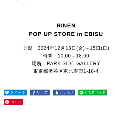
RINEN
POP UP STORE in EBISU
会期：2024年12月13日(金)～15日(日)
時間：10:00～18:00
場所：PARK SIDE GALLERY
東京都渋谷区恵比寿西1-18-4