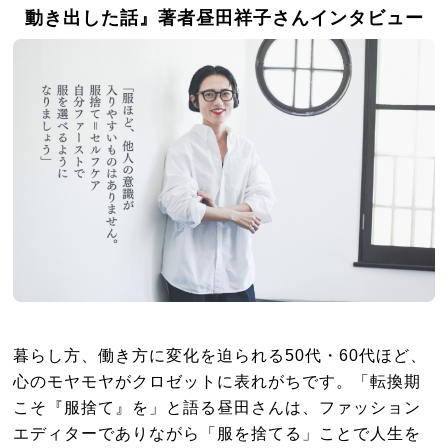
動き出した話』著者昼田祥子さんインタビュー
暮らし方、働き方に変化を迫られる50代・60代ほど、
心のモヤモヤがクロゼットに表れがちです。「転換期
こそ『服捨て』を」と語る昼田さんは、ファッション
エディターでありながら「服を捨てる」ことで人生を