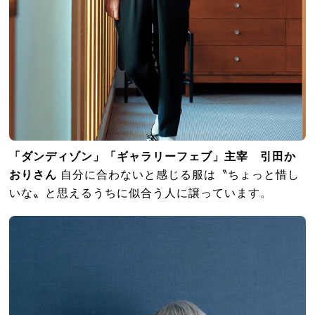
「ダンディゾン」「ギャラリーフェブ」主宰 引田か
おりさん
自分に合わないと感じる服は〝ちょっと惜し
いな〟と思えるうちに似合う人に譲っています。