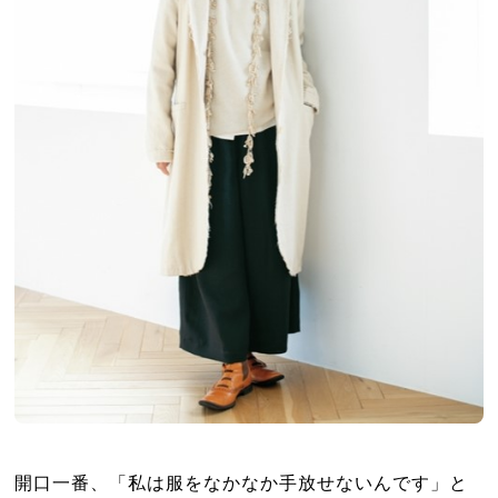
開口一番、「私は服をなかなか手放せないんです」と