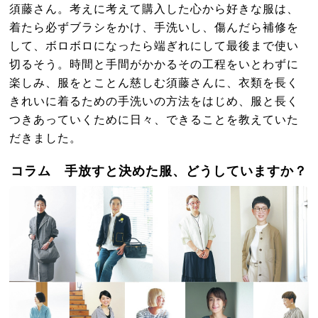
須藤さん。考えに考えて購入した心から好きな服は、
着たら必ずブラシをかけ、手洗いし、傷んだら補修を
して、ボロボロになったら端ぎれにして最後まで使い
切るそう。時間と手間がかかるその工程をいとわずに
楽しみ、服をとことん慈しむ須藤さんに、衣類を長く
きれいに着るための手洗いの方法をはじめ、服と長く
つきあっていくために日々、できることを教えていた
だきました。
コラム 手放すと決めた服、どうしていますか？