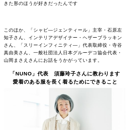
きた形のほうが好きだったんです
このほか、「シャビ―ジェンティール」主宰・石原左
知子さん、インテリアデザイナー・ヘザーブラッキン
さん、「スリーインフィニティ―」代表取締役・寺谷
真由美さん、一般社団法人日本グルーデコ協会代表・
山岡まさえさんにお話をうかがっています。
「NUNO」代表 須藤玲子さんに教わります
愛着のある服を長く着るためにできること