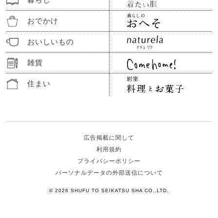
おでかけ
おいしいもの
雑貨
住まい
広告掲載に関して
利用規約
プライバシーポリシー
パーソナルデータの外部送信について
© 2026 SHUFU TO SEIKATSU SHA CO.,LTD.