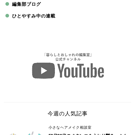
編集部ブログ
ひとやすみ中の連載
今週の人気記事
小さなヘアメイク相談室