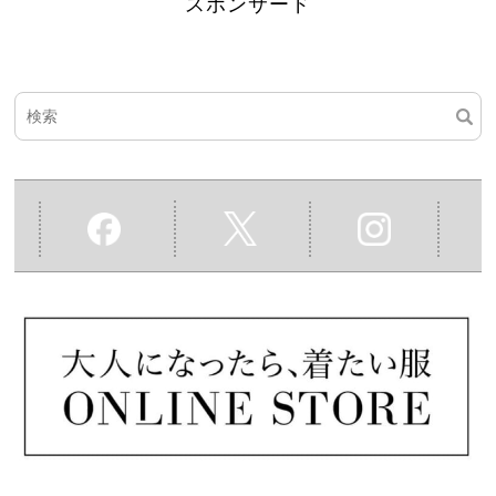
スポンサード