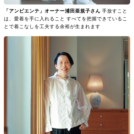
「アンビエンテ」オーナー浦田亜規子さん
手放すこと
は、愛着を手に入れること すべてを把握できているこ
とで着こなしを工夫する余裕が生まれます