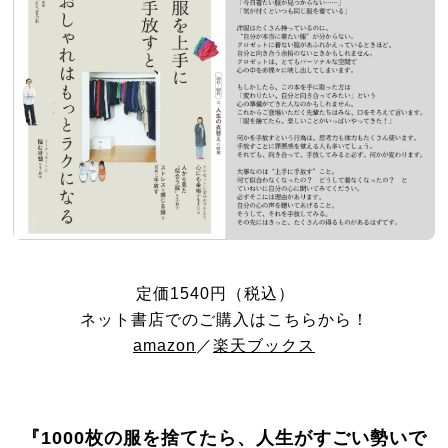
定価1540円（税込）
ネット書店でのご購入はこちらから！
amazon
／
楽天ブックス
『1000枚の服を捨てたら、人生がすごい勢いで