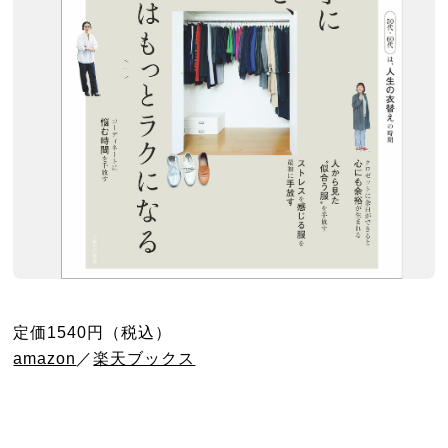
定価1540円（税込）
amazon
／
楽天ブックス