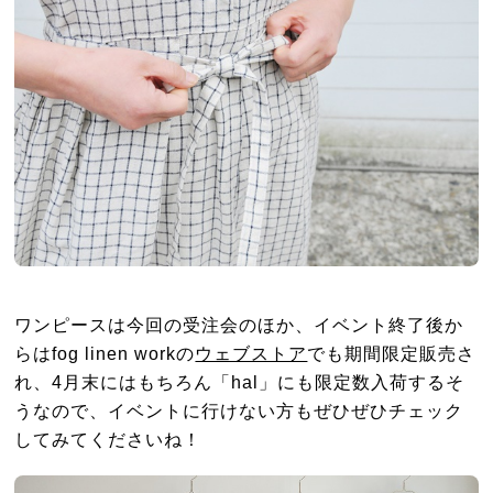
ワンピースは今回の受注会のほか、イベント終了後か
らはfog linen workの
ウェブストア
でも期間限定販売さ
れ、4月末にはもちろん「hal」にも限定数入荷するそ
うなので、イベントに行けない方もぜひぜひチェック
してみてくださいね！