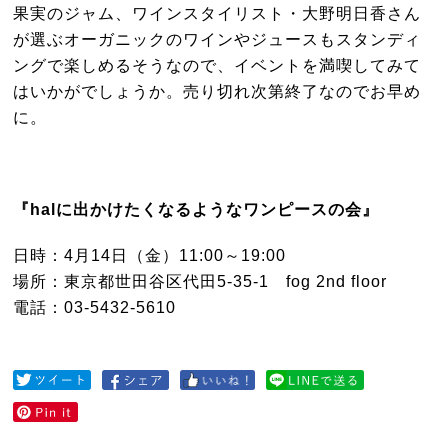
果実のジャム、ワインスタイリスト・大野明日香さん
が選ぶオーガニックのワインやジュースもスタンディ
ングで楽しめるそうなので、イベントを満喫してみて
はいかがでしょうか。売り切れ次第終了なのでお早め
に。
『halに出かけたくなるようなワンピースの会』
日時：4月14日（金）11:00～19:00
場所：東京都世田谷区代田5-35-1 fog 2nd floor
電話：03-5432-5610