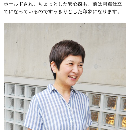
ホールドされ、ちょっとした安心感も。前は開襟仕立
てになっているのですっきりとした印象になります。