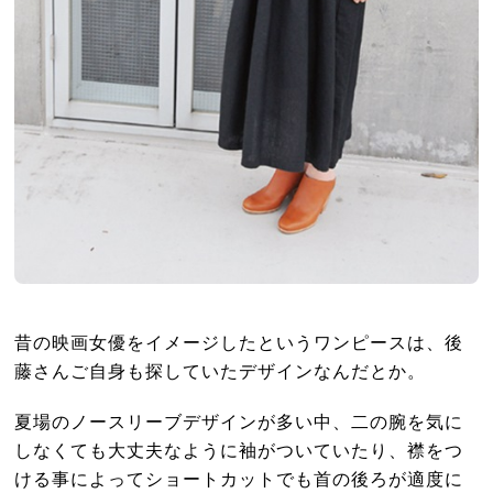
昔の映画女優をイメージしたというワンピースは、後
藤さんご自身も探していたデザインなんだとか。
夏場のノースリーブデザインが多い中、二の腕を気に
しなくても大丈夫なように袖がついていたり、襟をつ
ける事によってショートカットでも首の後ろが適度に