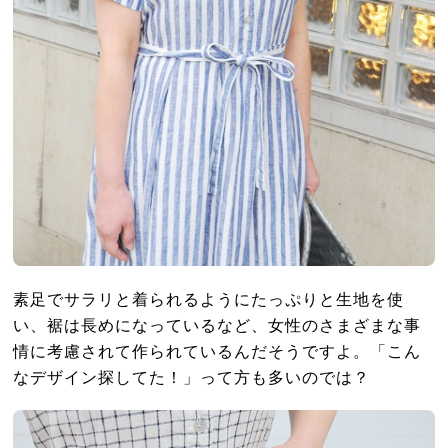
素足でサラリと着られるようにたっぷりと生地を使
い、裾は長めになっているなど、女性のさまざまな事
情に考慮されて作られているんだそうですよ。「こん
なデザイン探してた！」って方も多いのでは？