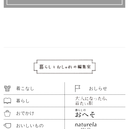
着こなし
おしらせ
暮らし
おでかけ
おいしいもの