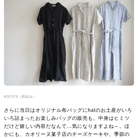
¥18,576（税込み）
さらに当日はオリジナル布バッグにhalのお土産がいろ
いろ詰まったお楽しみバッグの販売も。中身はヒミツ
だけど嬉しい内容だなんて…気になりますよね～。ほ
かにも、カオリーヌ菓子店のチーズケーキや、季節の