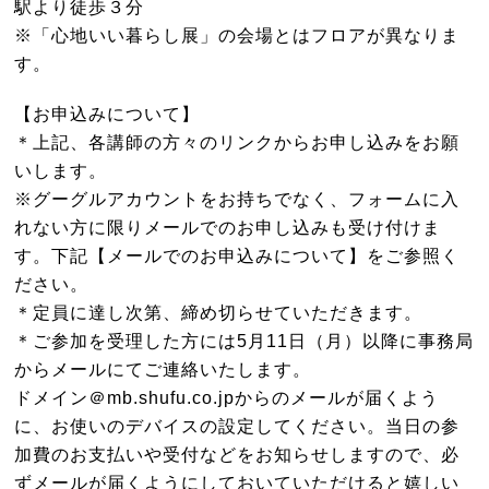
駅より徒歩３分
※「心地いい暮らし展」の会場とはフロアが異なりま
す。
【お申込みについて】
＊上記、各講師の方々のリンクからお申し込みをお願
いします。
※グーグルアカウントをお持ちでなく、フォームに入
れない方に限りメールでのお申し込みも受け付けま
す。下記【メールでのお申込みについて】をご参照く
ださい。
＊定員に達し次第、締め切らせていただきます。
＊ご参加を受理した方には5月11日（月）以降に事務局
からメールにてご連絡いたします。
ドメイン＠mb.shufu.co.jpからのメールが届くよう
に、お使いのデバイスの設定してください。当日の参
加費のお支払いや受付などをお知らせしますので、必
ずメールが届くようにしておいていただけると嬉しい