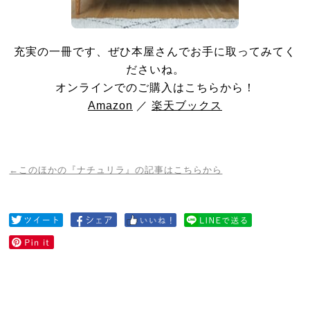
充実の一冊です、ぜひ本屋さんでお手に取ってみてく
ださいね。
オンラインでのご購入はこちらから！
Amazon
／
楽天ブックス
←このほかの『ナチュリラ』の記事はこちらから