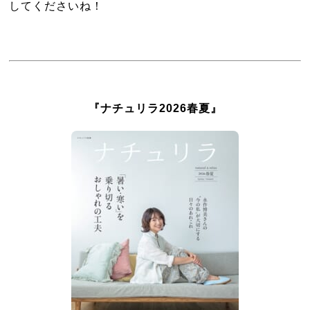
してくださいね！
『ナチュリラ2026春夏』