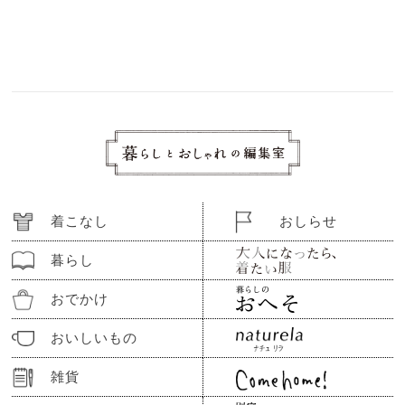
着こなし
おしらせ
暮らし
おでかけ
おいしいもの
雑貨