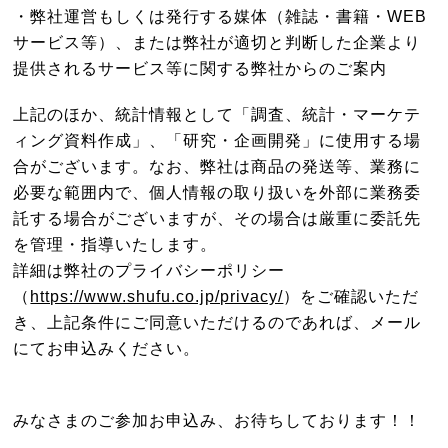
・弊社運営もしくは発行する媒体（雑誌・書籍・WEB
サービス等）、または弊社が適切と判断した企業より
提供されるサービス等に関する弊社からのご案内
上記のほか、統計情報として「調査、統計・マーケテ
ィング資料作成」、「研究・企画開発」に使用する場
合がございます。なお、弊社は商品の発送等、業務に
必要な範囲内で、個人情報の取り扱いを外部に業務委
託する場合がございますが、その場合は厳重に委託先
を管理・指導いたします。
詳細は弊社のプライバシーポリシー
（
https://www.shufu.co.jp/privacy/
）をご確認いただ
き、上記条件にご同意いただけるのであれば、メール
にてお申込みください。
みなさまのご参加お申込み、お待ちしております！！