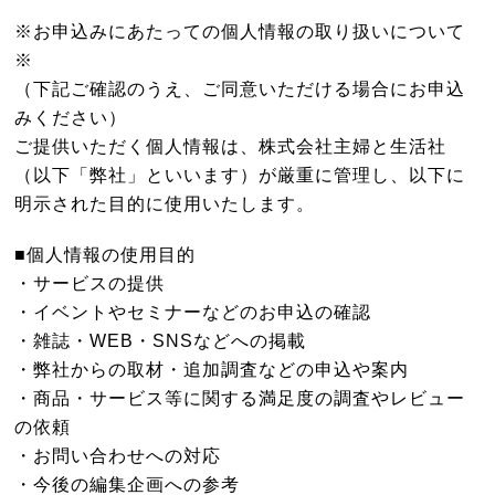
※お申込みにあたっての個人情報の取り扱いについて
※
（下記ご確認のうえ、ご同意いただける場合にお申込
みください）
ご提供いただく個人情報は、株式会社主婦と生活社
（以下「弊社」といいます）が厳重に管理し、以下に
明示された目的に使用いたします。
■個人情報の使用目的
・サービスの提供
・イベントやセミナーなどのお申込の確認
・雑誌・WEB・SNSなどへの掲載
・弊社からの取材・追加調査などの申込や案内
・商品・サービス等に関する満足度の調査やレビュー
の依頼
・お問い合わせへの対応
・今後の編集企画への参考