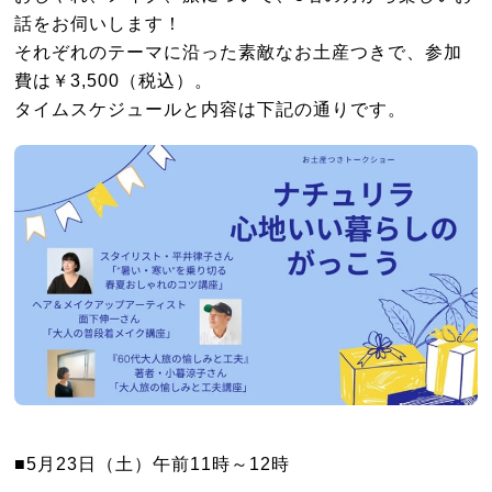
話をお伺いします！
それぞれのテーマに沿った素敵なお土産つきで、参加
費は￥3,500（税込）。
タイムスケジュールと内容は下記の通りです。
■5月23日（土）午前11時～12時