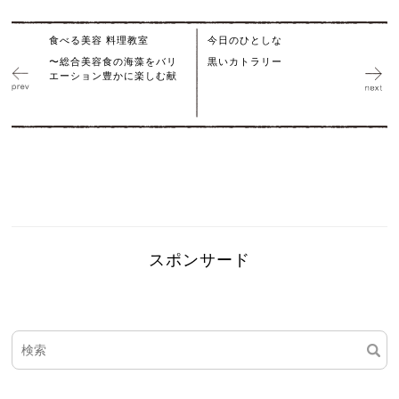
食べる美容 料理教室
今日のひとしな
〜総合美容食の海藻をバリ
黒いカトラリー
エーション豊かに楽しむ献
スポンサード