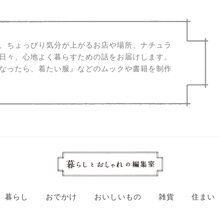
、ちょっぴり気分が上がるお店や場所、ナチュラ
日々、心地よく暮らすための話をお届けします。
なったら、着たい服』などのムックや書籍を制作
暮らし
おでかけ
おいしいもの
雑貨
住まい