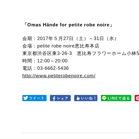
「Omas Hände for petite robe noire」
会期：2017年５月27日（土）～31日（水）
会場：petite robe noire恵比寿本店
東京都渋谷区東3-26-3 恵比寿フラワーホーム小林5
時間：12:00～20:00
電話：03-6662-5436
http://www.petiterobenoire.com/