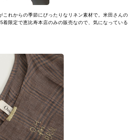
レスがこれからの季節にぴったりなリネン素材で。米田さんの
15着限定で恵比寿本店のみの販売なので、気になっている