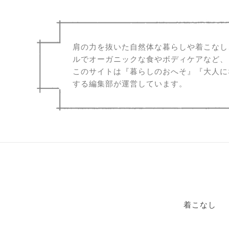
肩の力を抜いた自然体な暮らしや着こなし
ルでオーガニックな食やボディケアなど、
このサイトは『暮らしのおへそ』『大人に
する編集部が運営しています。
着こなし