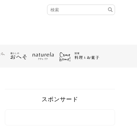
スポンサード