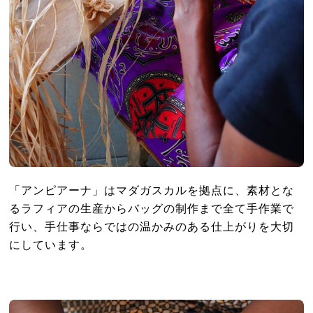
「アンピアーナ」はマダガスカルを拠点に、素材とな
るラフィアの生産からバッグの制作まで全て手作業で
行い、手仕事ならではの温かみのある仕上がりを大切
にしています。