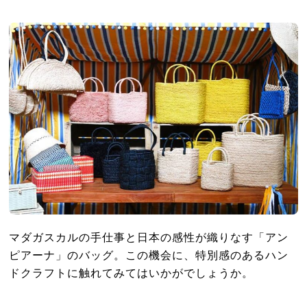
マダガスカルの手仕事と日本の感性が織りなす「アン
ピアーナ」のバッグ。この機会に、特別感のあるハン
ドクラフトに触れてみてはいかがでしょうか。