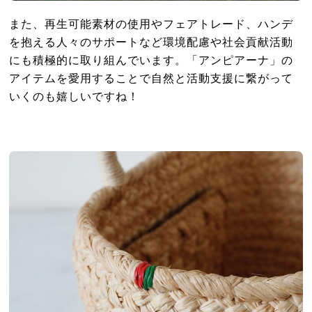
また、再生可能素材の使用やフェアトレード、ハンデ
を抱える人々のサポートなど環境配慮や社会貢献活動
にも積極的に取り組んでいます。「アンピアーナ」の
アイテムを愛用することで自然と活動支援に繋がって
いくのも嬉しいですね！