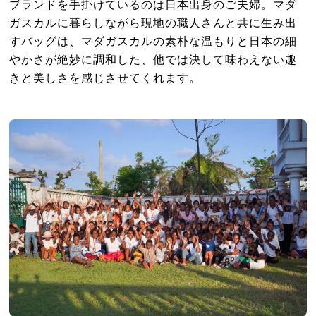
ブランドを手掛けているのは日本出身のご夫婦。マダ
ガスカルに暮らしながら現地の職人さんと共に生み出
すバッグは、マダガスカルの素朴な温もりと日本の細
やかさが絶妙に調和した、他では決して味わえない趣
きと美しさを感じさせてくれます。