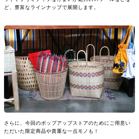
ど、豊富なラインナップで展開します。
さらに、今回のポップアップストアのためにご用意い
ただいた限定商品や貴重な一点モノも！