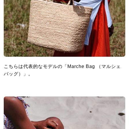
こちらは代表的なモデルの「Marche Bag （マルシェ
バッグ）」。