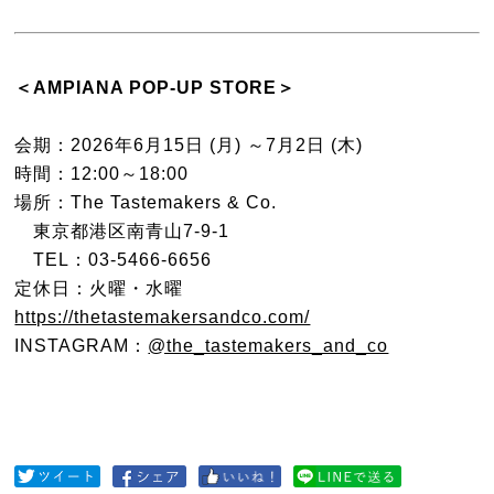
＜AMPIANA POP-UP STORE＞
会期：2026年6月15日 (月) ～7月2日 (木)
時間：12:00～18:00
場所：The Tastemakers & Co.
東京都港区南青山7-9-1
TEL：03-5466-6656
定休日：火曜・水曜
https://thetastemakersandco.com/
INSTAGRAM：
@the_tastemakers_and_co