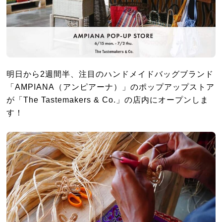
明日から2週間半、注目のハンドメイドバッグブランド
「AMPIANA（アンピアーナ）」のポップアップストア
が「The Tastemakers & Co.」の店内にオープンしま
す！