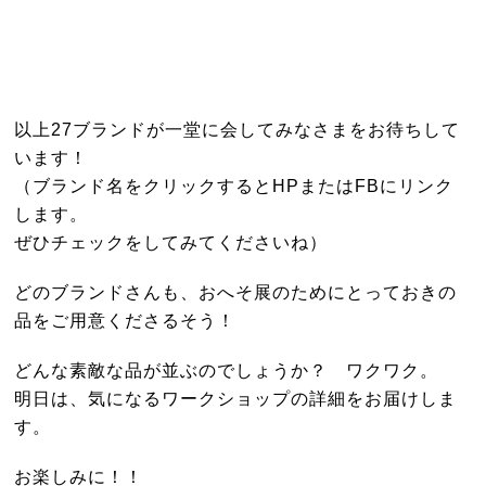
以上27ブランドが一堂に会してみなさまをお待ちして
います！
（ブランド名をクリックするとHPまたはFBにリンク
します。
ぜひチェックをしてみてくださいね）
どのブランドさんも、おへそ展のためにとっておきの
品をご用意くださるそう！
どんな素敵な品が並ぶのでしょうか？ ワクワク。
明日は、気になるワークショップの詳細をお届けしま
す。
お楽しみに！！