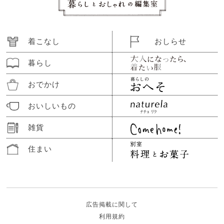
着こなし
おしらせ
暮らし
おでかけ
おいしいもの
雑貨
住まい
広告掲載に関して
利用規約