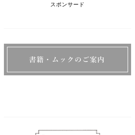
スポンサード