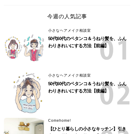
今週の人気記事
小さなヘアメイク相談室
50代60代のペタンコ＆うねり髪を、ふん
わりきれいにする方法【前編】
小さなヘアメイク相談室
50代60代のペタンコ＆うねり髪を、ふん
わりきれいにする方法【後編】
Comehome!
【ひとり暮らしの小さなキッチン】引き