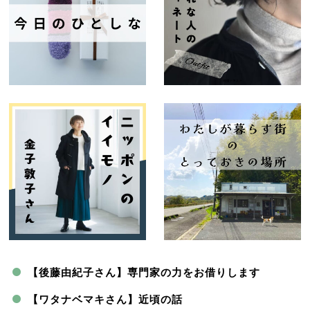
【後藤由紀子さん】専門家の力をお借りします
【ワタナベマキさん】近頃の話