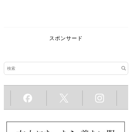
スポンサード