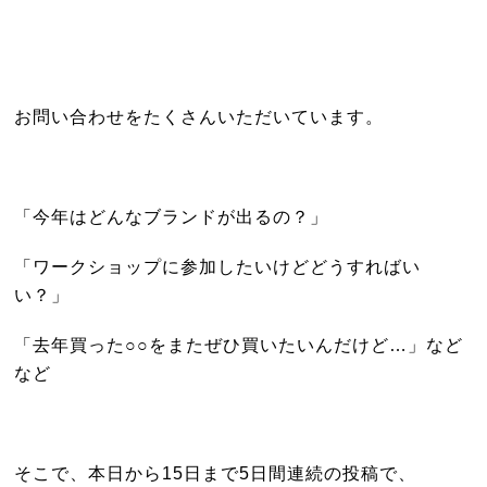
お問い合わせをたくさんいただいています。
「今年はどんなブランドが出るの？」
「ワークショップに参加したいけどどうすればい
い？」
「去年買った○○をまたぜひ買いたいんだけど…」など
など
そこで、本日から15日まで5日間連続の投稿で、