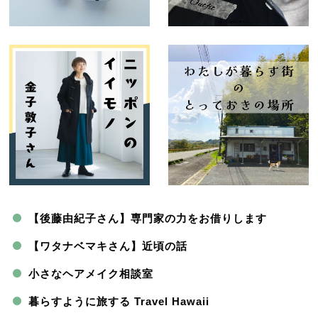
【後藤由紀子さん】専門家の力をお借りします
【ワタナベマキさん】近頃の話
小さなヘアメイク相談室
暮らすように旅する Travel Hawaii