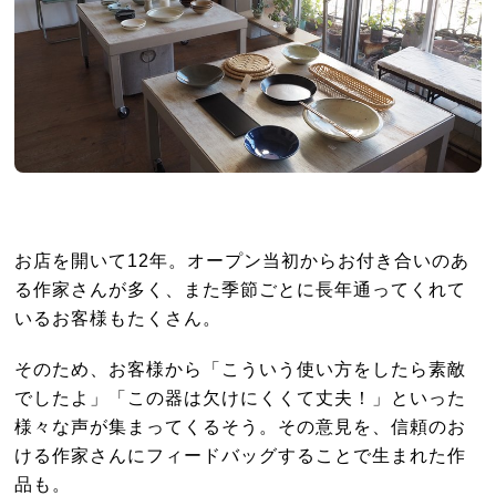
お店を開いて12年。オープン当初からお付き合いのあ
る作家さんが多く、また季節ごとに長年通ってくれて
いるお客様もたくさん。
そのため、お客様から「こういう使い方をしたら素敵
でしたよ」「この器は欠けにくくて丈夫！」といった
様々な声が集まってくるそう。その意見を、信頼のお
ける作家さんにフィードバッグすることで生まれた作
品も。