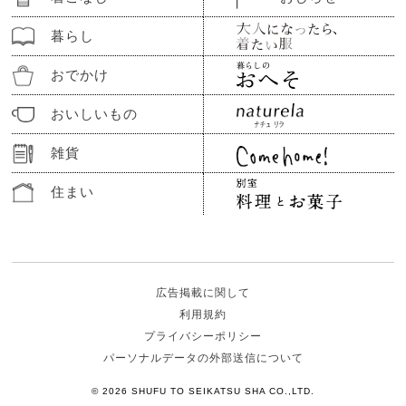
暮らし
おでかけ
おいしいもの
雑貨
住まい
広告掲載に関して
利用規約
プライバシーポリシー
パーソナルデータの外部送信について
© 2026 SHUFU TO SEIKATSU SHA CO.,LTD.