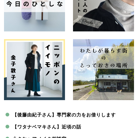
【後藤由紀子さん】専門家の力をお借りします
【ワタナベマキさん】近頃の話