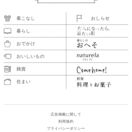
着こなし
おしらせ
暮らし
おでかけ
おいしいもの
雑貨
住まい
広告掲載に関して
利用規約
プライバシーポリシー