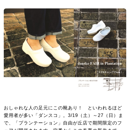
おしゃれな人の足元にこの靴あり！ といわれるほど
愛用者が多い「ダンスコ」。3/19（土）～27（日）ま
で、「プランテーション」自由が丘店で期間限定のフ