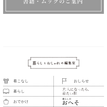
着こなし
おしらせ
暮らし
おでかけ