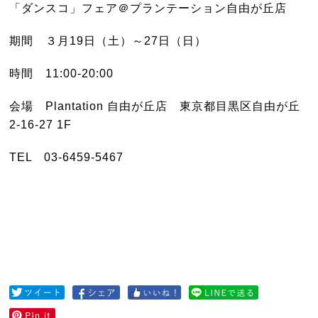
「ダンスコ」フェア＠プランテーション自由が丘店
期間 ３月19日（土）～27日（日）
時間 11:00-20:00
会場 Plantation 自由が丘店 東京都目黒区自由が丘
2-16-27 1F
TEL 03-6459-5467