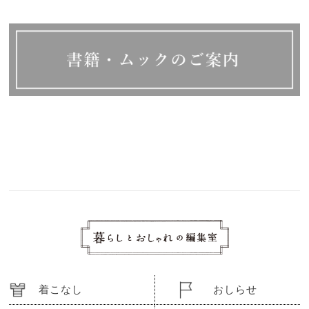
着こなし
おしらせ