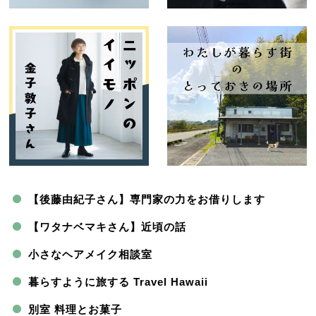
【後藤由紀子さん】専門家の力をお借りします
【ワタナベマキさん】近頃の話
小さなヘアメイク相談室
暮らすように旅する Travel Hawaii
別室 料理とお菓子