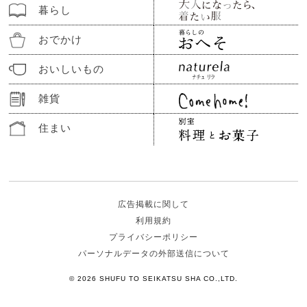
暮らし
おでかけ
おいしいもの
雑貨
住まい
広告掲載に関して
利用規約
プライバシーポリシー
パーソナルデータの外部送信について
© 2026 SHUFU TO SEIKATSU SHA CO.,LTD.