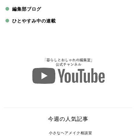
編集部ブログ
ひとやすみ中の連載
今週の人気記事
小さなヘアメイク相談室