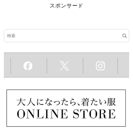
スポンサード