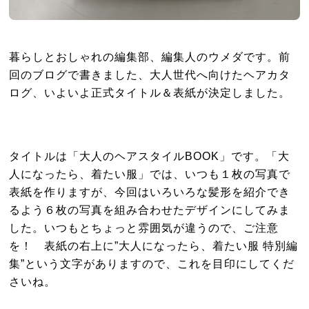
暮らしとおしゃれの編集部、編集人のウメダです。前
回のブログで書きました、大人世代へ向けたヘアカタ
ログ、いよいよ正式タイトル＆表紙が決定しました。
タイトルは「大人のヘアスタイルBOOK」です。「大
人になったら、着たい服」では、いつも１枚の写真で
表紙を作りますが、今回はいろいろな髪形を紹介でき
るよう６枚の写真を組み合わせたデザインにしてみま
した。いつもとちょっと雰囲気が違うので、ご注意
を！ 表紙の右上に”大人になったら、着たい服 特別編
集”という文字がありますので、これを目印にしてくだ
さいね。