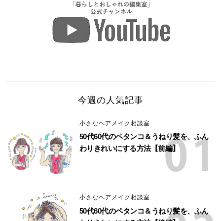
今週の人気記事
小さなヘアメイク相談室
50代60代のペタンコ＆うねり髪を、ふん
わりきれいにする方法【前編】
小さなヘアメイク相談室
50代60代のペタンコ＆うねり髪を、ふん