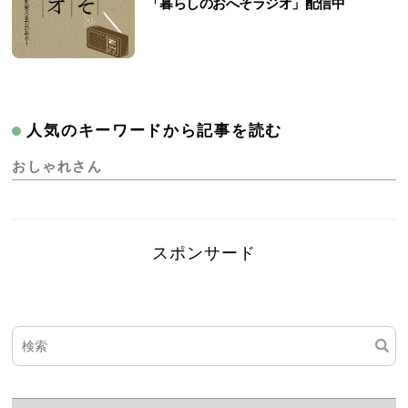
「暮らしのおへそラジオ」配信中
人気のキーワードから記事を読む
おしゃれさん
スポンサード