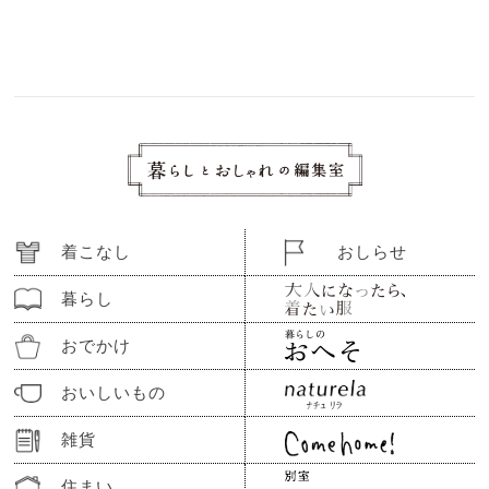
着こなし
おしらせ
暮らし
おでかけ
おいしいもの
雑貨
住まい