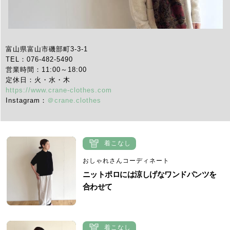
富山県富山市磯部町3-3-1
TEL：076-482-5490
営業時間：11:00～18:00
定休日：火・水・木
https://www.crane-clothes.com
Instagram：
＠crane.clothes
着こなし
おしゃれさんコーディネート
ニットポロには涼しげなワンドパンツを
合わせて
着こなし