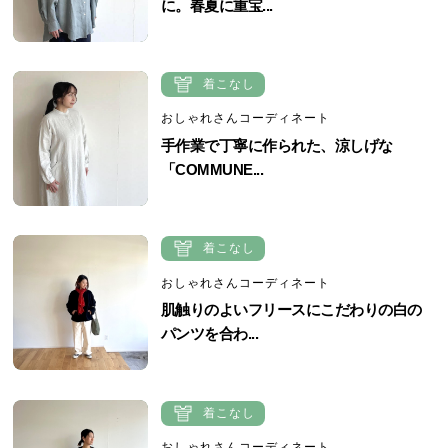
に。春夏に重宝...
着こなし
おしゃれさんコーディネート
手作業で丁寧に作られた、涼しげな
「COMMUNE...
着こなし
おしゃれさんコーディネート
肌触りのよいフリースにこだわりの白の
パンツを合わ...
着こなし
おしゃれさんコーディネート