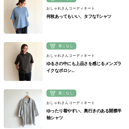
おしゃれさんコーディネート
何枚あってもいい、タフなTシャツ
着こなし
おしゃれさんコーディネート
ゆるさの中にも上品さを感じるメンズラ
イクなポロシ...
着こなし
おしゃれさんコーディネート
ゆったり着やすい、奥行きのある開襟半
袖シャツ