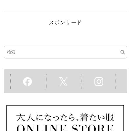
スポンサード