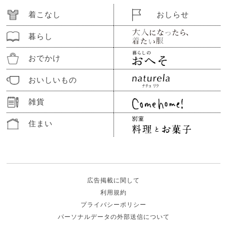
着こなし
おしらせ
暮らし
おでかけ
おいしいもの
雑貨
住まい
広告掲載に関して
利用規約
プライバシーポリシー
パーソナルデータの外部送信について