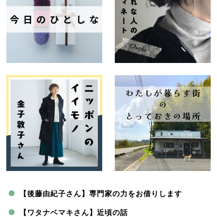
【後藤由紀子さん】専門家の力をお借りします
【ワタナベマキさん】近頃の話