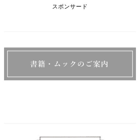
スポンサード