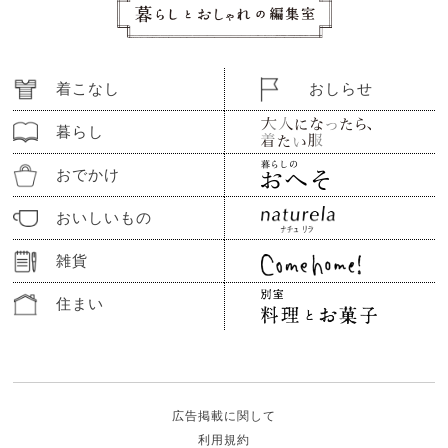
着こなし
おしらせ
暮らし
おでかけ
おいしいもの
雑貨
住まい
広告掲載に関して
利用規約