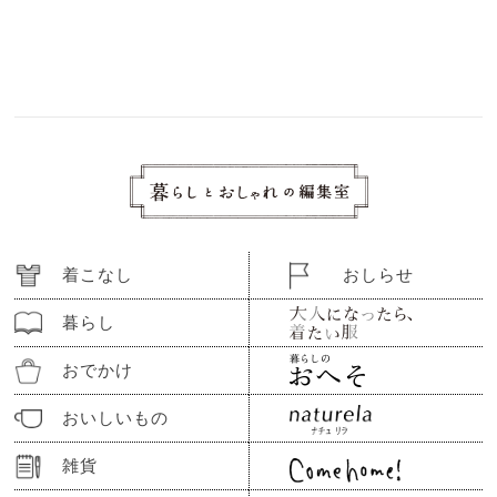
着こなし
おしらせ
暮らし
おでかけ
おいしいもの
雑貨