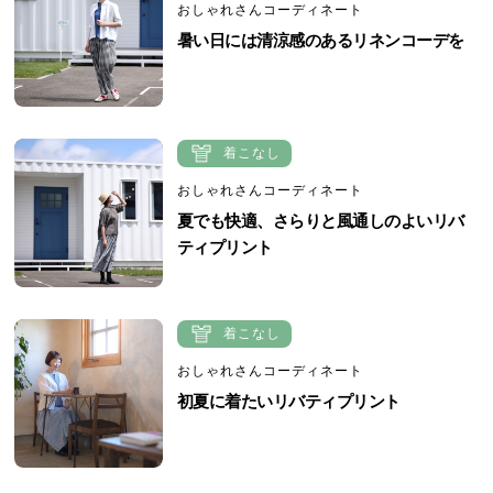
おしゃれさんコーディネート
暑い日には清涼感のあるリネンコーデを
着こなし
おしゃれさんコーディネート
夏でも快適、さらりと風通しのよいリバ
ティプリント
着こなし
おしゃれさんコーディネート
初夏に着たいリバティプリント