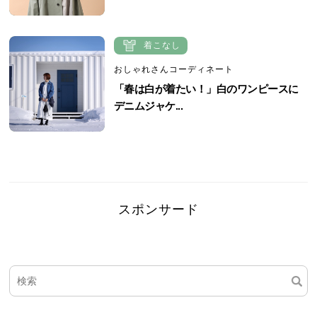
着こなし
おしゃれさんコーディネート
「春は白が着たい！」白のワンピースに
デニムジャケ...
スポンサード