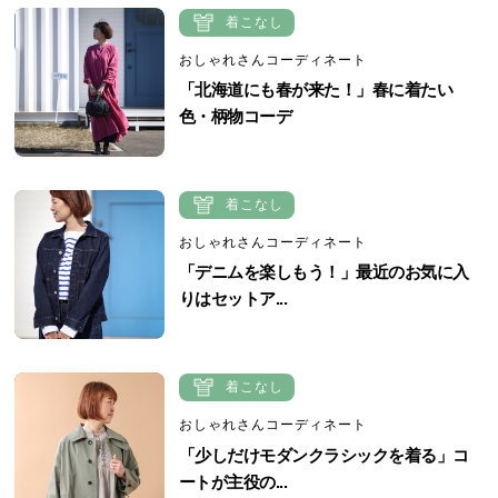
着こなし
おしゃれさんコーディネート
「北海道にも春が来た！」春に着たい
色・柄物コーデ
着こなし
おしゃれさんコーディネート
「デニムを楽しもう！」最近のお気に入
りはセットア...
着こなし
おしゃれさんコーディネート
「少しだけモダンクラシックを着る」コ
ートが主役の...