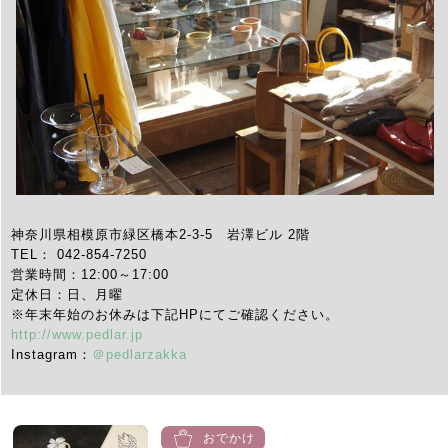
神奈川県相模原市緑区橋本2-3-5 岩澤ビル 2階
TEL： 042-854-7250
営業時間：12:00～17:00
定休日：日、月曜
※年末年始のお休みは下記HPにてご確認ください。
http://www.pedlar.jp
Instagram：
＠pedlarzakka
おでかけ