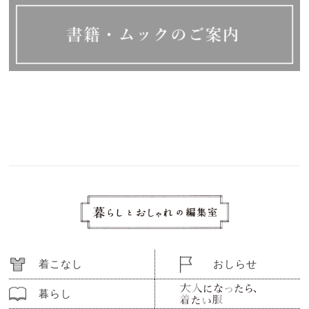
着こなし
おしらせ
暮らし