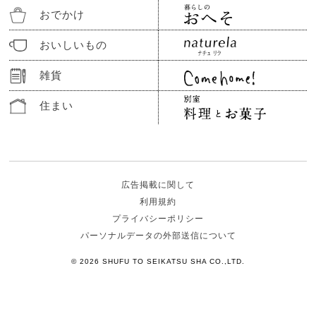
おでかけ
おいしいもの
雑貨
住まい
広告掲載に関して
利用規約
プライバシーポリシー
パーソナルデータの外部送信について
© 2026 SHUFU TO SEIKATSU SHA CO.,LTD.