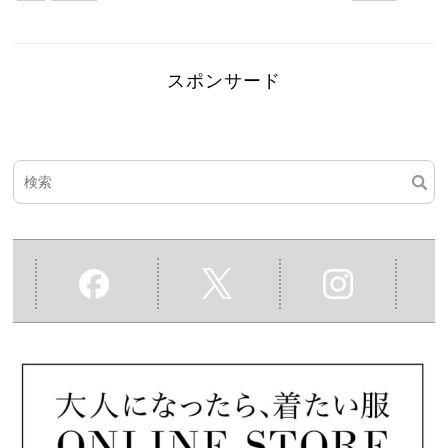
スポンサード