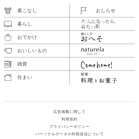
着こなし
おしらせ
暮らし
おでかけ
おいしいもの
雑貨
住まい
広告掲載に関して
利用規約
プライバシーポリシー
パーソナルデータの外部送信について