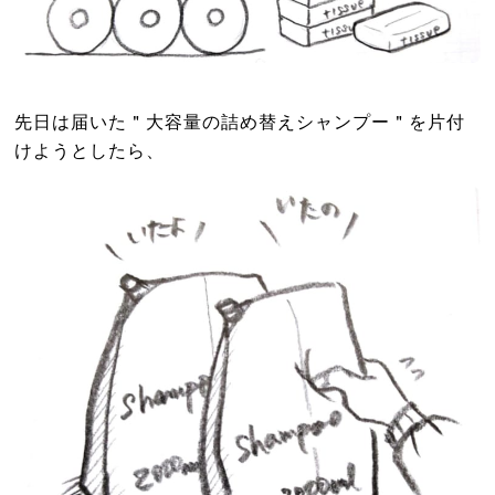
先日は届いた＂大容量の詰め替えシャンプー＂を片付
けようとしたら、