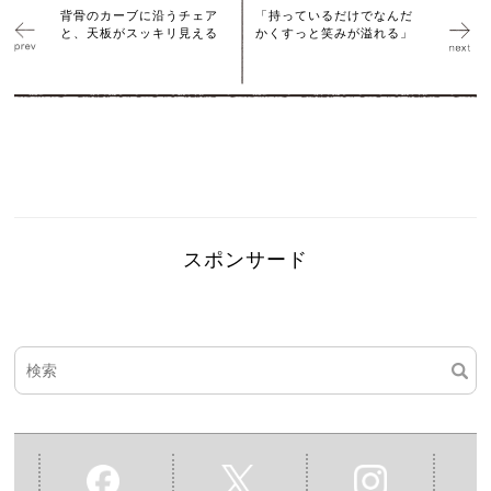
背骨のカーブに沿うチェア
「持っているだけでなんだ
と、天板がスッキリ見える
かくすっと笑みが溢れる」
スポンサード