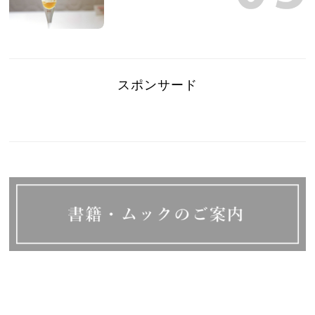
スポンサード