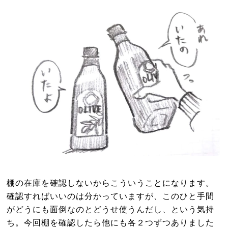
棚の在庫を確認しないからこういうことになります。
確認すればいいのは分かっていますが、このひと手間
がどうにも面倒なのとどうせ使うんだし、という気持
ち。今回棚を確認したら他にも各２つずつありました