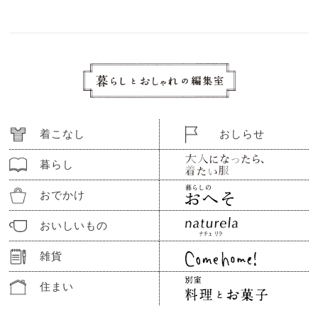
着こなし
おしらせ
暮らし
おでかけ
おいしいもの
雑貨
住まい