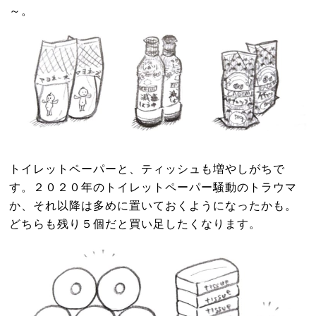
～。
トイレットペーパーと、ティッシュも増やしがちで
す。２０２０年のトイレットペーパー騒動のトラウマ
か、それ以降は多めに置いておくようになったかも。
どちらも残り５個だと買い足したくなります。