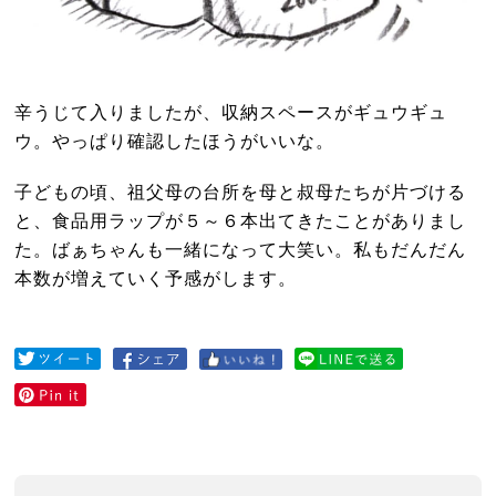
辛うじて入りましたが、収納スペースがギュウギュ
ウ。やっぱり確認したほうがいいな。
子どもの頃、祖父母の台所を母と叔母たちが片づける
と、食品用ラップが５～６本出てきたことがありまし
た。ばぁちゃんも一緒になって大笑い。私もだんだん
本数が増えていく予感がします。