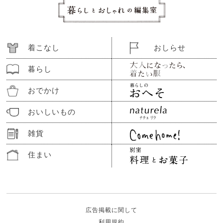
着こなし
おしらせ
暮らし
おでかけ
おいしいもの
雑貨
住まい
広告掲載に関して
利用規約