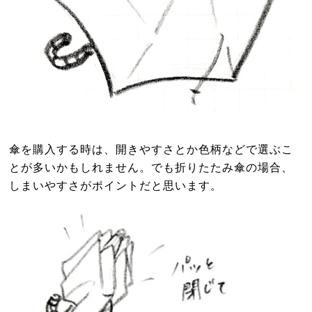
傘を購入する時は、開きやすさとか色柄などで選ぶこ
とが多いかもしれません。でも折りたたみ傘の場合、
しまいやすさがポイントだと思います。