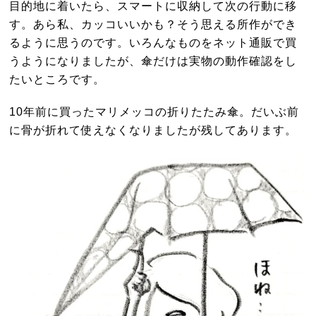
目的地に着いたら、スマートに収納して次の行動に移
す。あら私、カッコいいかも？そう思える所作ができ
るように思うのです。いろんなものをネット通販で買
うようになりましたが、傘だけは実物の動作確認をし
たいところです。
10年前に買ったマリメッコの折りたたみ傘。だいぶ前
に骨が折れて使えなくなりましたが残してあります。