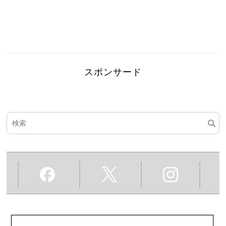
スポンサード