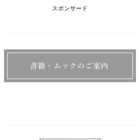
スポンサード