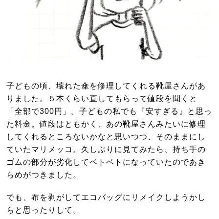
子どもの頃、壊れた傘を修理してくれる靴屋さんがあ
りました。５本くらい直してもらって値段を聞くと
「全部で300円」。子どもの私でも『安すぎる』と思っ
た料金。値段はともかく、あの靴屋さんみたいに修理
してくれるところないかなと思いつつ、そのままにし
ていたマリメッコ。久しぶりに見てみたら、持ち手の
ゴムの部分が劣化してベトベトになっていたのであき
らめがつきました。
でも、布を剥がしてエコバッグにリメイクしようかし
らと思ったりして。