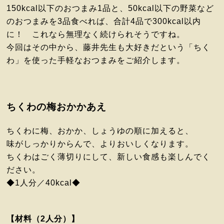
150kcal以下のおつまみ1品と、50kcal以下の野菜など
のおつまみを3品食べれば、合計4品で300kcal以内
に！ これなら無理なく続けられそうですね。
今回はその中から、藤井先生も大好きだという「ちく
わ」を使った手軽なおつまみをご紹介します。
ちくわの梅おかかあえ
ちくわに梅、おかか、しょうゆの順に加えると、
味がしっかりからんで、よりおいしくなります。
ちくわはごく薄切りにして、新しい食感も楽しんでく
ださい。
◆1人分／40kcal◆
【材料（2人分）】