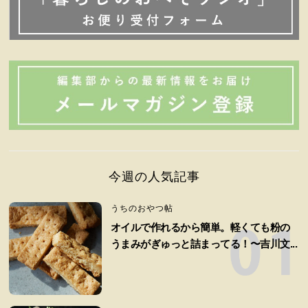
今週の人気記事
うちのおやつ帖
オイルで作れるから簡単。軽くても粉の
うまみがぎゅっと詰まってる！〜吉川文...