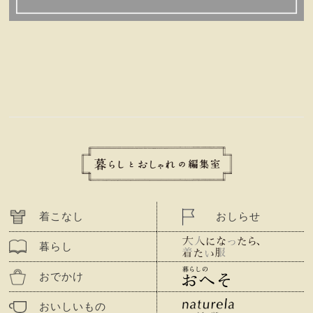
着こなし
おしらせ
暮らし
おでかけ
おいしいもの