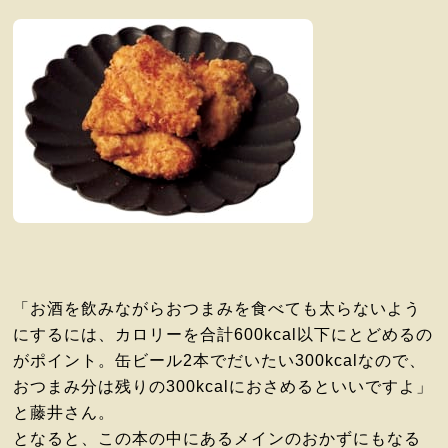
「お酒を飲みながらおつまみを食べても太らないよう
にするには、カロリーを合計600kcal以下にとどめるの
がポイント。缶ビール2本でだいたい300kcalなので、
おつまみ分は残りの300kcalにおさめるといいですよ」
と藤井さん。
となると、この本の中にあるメインのおかずにもなる