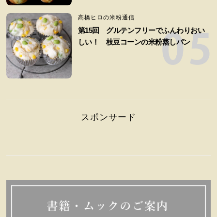
高橋ヒロの米粉通信
第15回 グルテンフリーでふんわりおい
しい！ 枝豆コーンの米粉蒸しパン
スポンサード