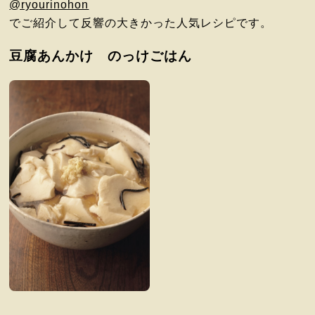
@ryourinohon
でご紹介して反響の大きかった人気レシピです。
豆腐あんかけ のっけごはん