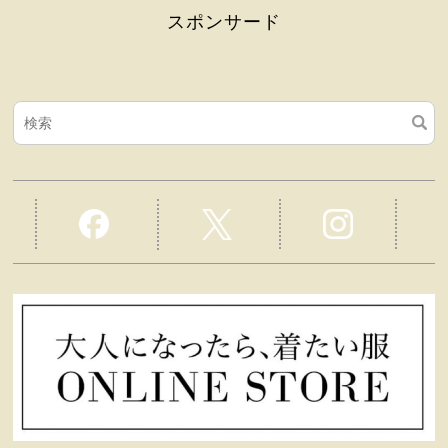
スポンサード