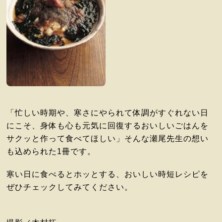
「忙しい時期や、寒さにやられて体調がすぐれない日
にこそ、身体も心も元気に回復するおいしいごはんを
サクッと作って食べてほしい」そんな瀬尾先生の想い
も込められた1冊です。
寒い日に食べるとホッとする、おいしい時短レシピを
ぜひチェックしてみてください。