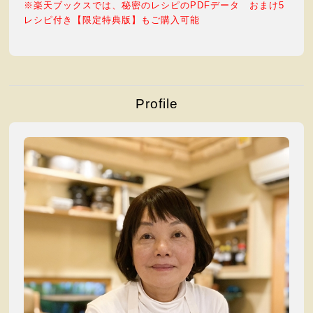
※楽天ブックスでは、
秘密のレシピのPDFデータ おまけ5
レシピ付き【限定特典版】もご購入可能
Profile