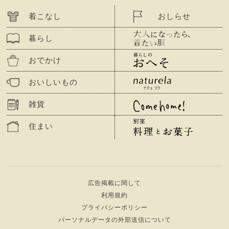
着こなし
おしらせ
暮らし
おでかけ
おいしいもの
雑貨
住まい
広告掲載に関して
利用規約
プライバシーポリシー
パーソナルデータの外部送信について