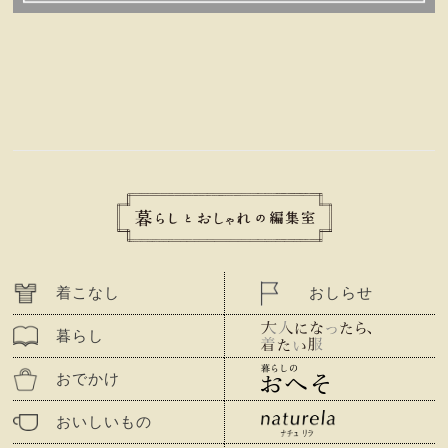
着こなし
おしらせ
暮らし
おでかけ
おいしいもの