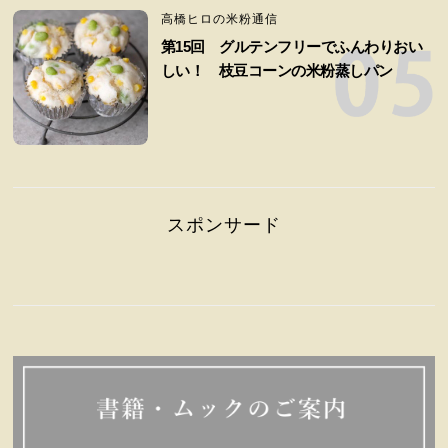
高橋ヒロの米粉通信
第15回 グルテンフリーでふんわりおい
しい！ 枝豆コーンの米粉蒸しパン
スポンサード