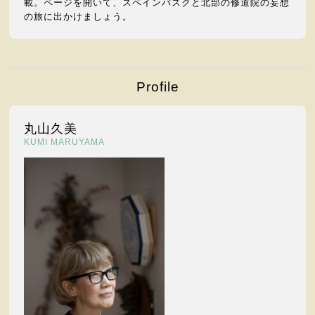
載。ページを開いて、スペインバスクと北部の修道院の妄想
の旅に出かけましょう。
Profile
丸山久美
KUMI MARUYAMA