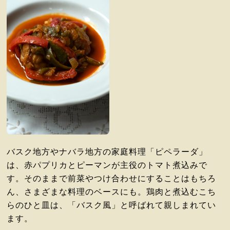
バスク地方やナバラ地方の家庭料理「ピペラーダ」
は、赤パプリカとピーマンが主役のトマト煮込みで
す。そのままで前菜やつけ合わせにすることはもちろ
ん、さまざまな料理のベースにも。鶏肉と煮込むこち
らのひと皿は、「バスク風」と呼ばれて親しまれてい
ます。