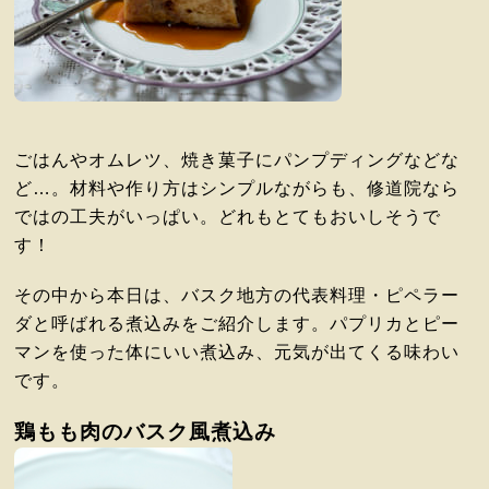
ごはんやオムレツ、焼き菓子にパンプディングなどな
ど…。材料や作り方はシンプルながらも、修道院なら
ではの工夫がいっぱい。どれもとてもおいしそうで
す！
その中から本日は、バスク地方の代表料理・ピペラー
ダと呼ばれる煮込みをご紹介します。パプリカとピー
マンを使った体にいい煮込み、元気が出てくる味わい
です。
鶏もも肉のバスク風煮込み