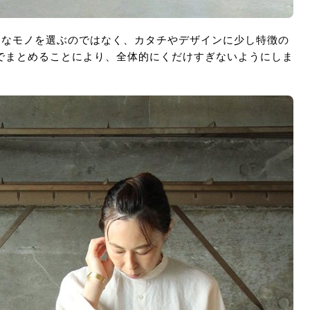
クなモノを選ぶのではなく、カタチやデザインに少し特徴の
でまとめることにより、全体的にくだけすぎないようにしま