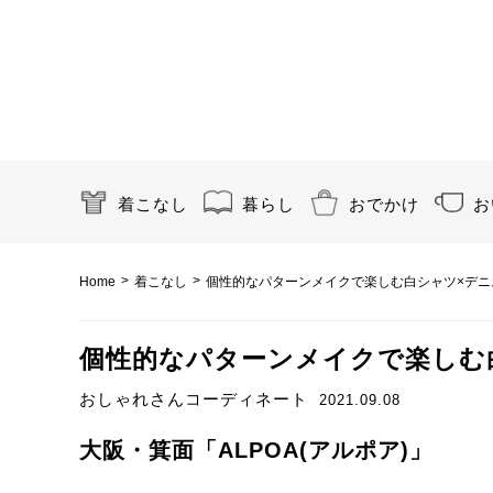
着こなし
暮らし
おでかけ
お
>
>
Home
着こなし
個性的なパターンメイクで楽しむ白シャツ×デニ
個性的なパターンメイクで楽しむ
おしゃれさんコーディネート
2021.09.08
大阪・箕面「ALPOA(アルポア)」