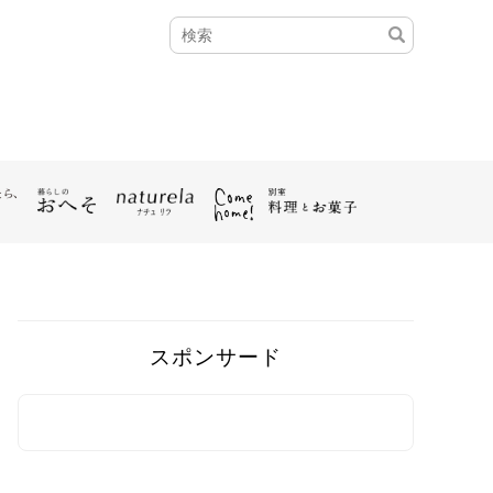
スポンサード