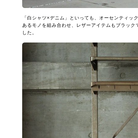
「白シャツ×デニム」といっても、オーセンティッ
あるモノを組み合わせ、レザーアイテムもブラック
した。