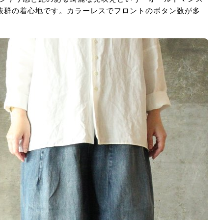
抜群の着心地です。カラーレスでフロントのボタン数が多