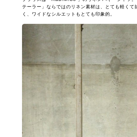
テーラー」ならではのリネン素材は、とても軽くて
く、ワイドなシルエットもとても印象的。