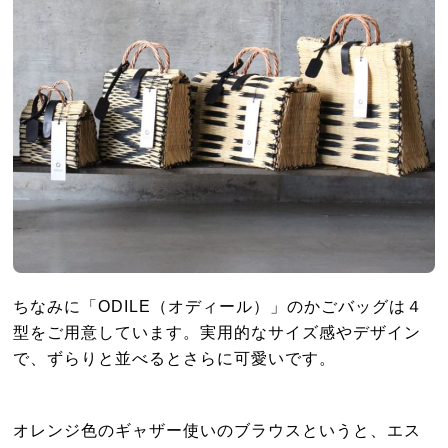
ちなみに「ODILE（オディール）」のかごバッグは４
型をご用意しています。実用的なサイズ感やデザイン
で、ずらりと並べるとさらに可愛いです。
オレンジ色のギャザー使いのブラウスというと、エス