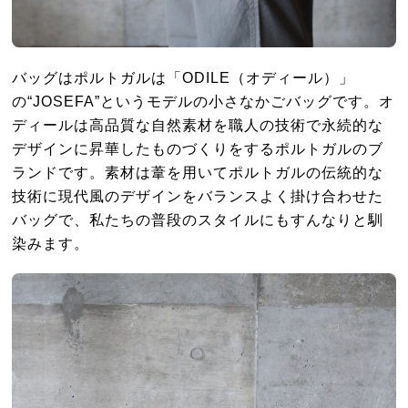
バッグはポルトガルは「ODILE（オディール）」
の“JOSEFA”というモデルの小さなかごバッグです。オ
ディールは高品質な自然素材を職人の技術で永続的な
デザインに昇華したものづくりをするポルトガルのブ
ランドです。素材は葦を用いてポルトガルの伝統的な
技術に現代風のデザインをバランスよく掛け合わせた
バッグで、私たちの普段のスタイルにもすんなりと馴
染みます。