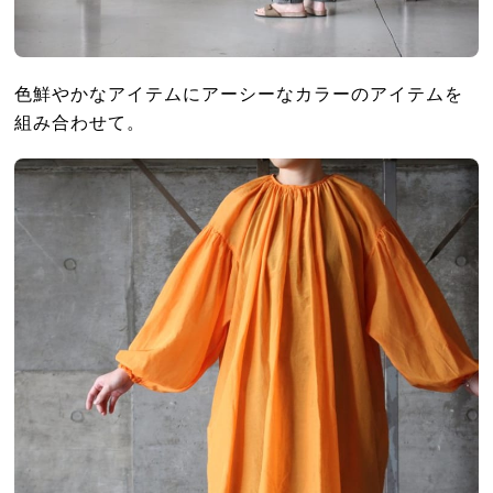
色鮮やかなアイテムにアーシーなカラーのアイテムを
組み合わせて。