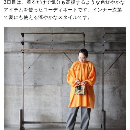
3日目は、着るだけで気分も高揚するような色鮮やかな
アイテムを使ったコーディネートです。インナー次第
で夏にも使える涼やかなスタイルです。