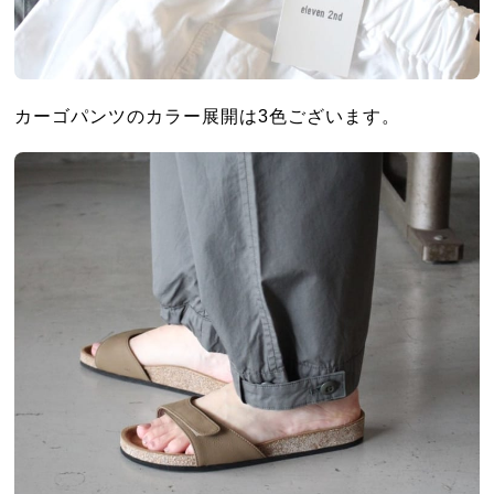
カーゴパンツのカラー展開は3色ございます。