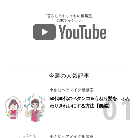
今週の人気記事
小さなヘアメイク相談室
50代60代のペタンコ＆うねり髪を、ふん
わりきれいにする方法【前編】
小さなヘアメイク相談室