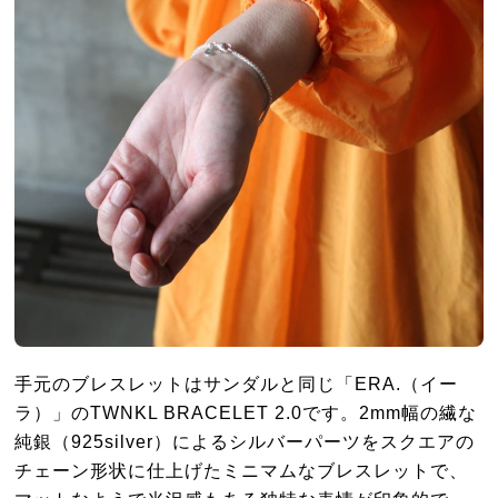
手元のブレスレットはサンダルと同じ「ERA.（イー
ラ）」のTWNKL BRACELET 2.0です。2mm幅の繊な
純銀（925silver）によるシルバーパーツをスクエアの
チェーン形状に仕上げたミニマムなブレスレットで、