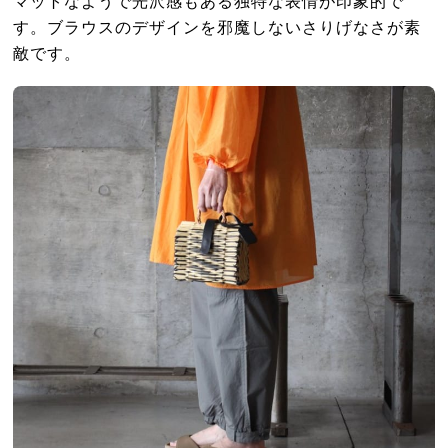
マットなようで光沢感もある独特な表情が印象的で
す。ブラウスのデザインを邪魔しないさりげなさが素
敵です。