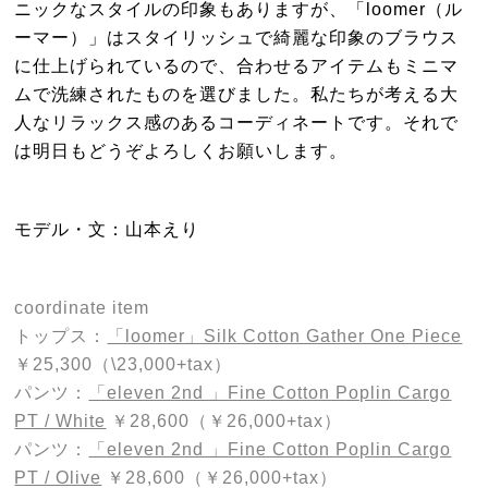
ニックなスタイルの印象もありますが、「loomer（ル
ーマー）」はスタイリッシュで綺麗な印象のブラウス
に仕上げられているので、合わせるアイテムもミニマ
ムで洗練されたものを選びました。私たちが考える大
人なリラックス感のあるコーディネートです。それで
は明日もどうぞよろしくお願いします。
モデル・文：山本えり
coordinate item
トップス：
「loomer」Silk Cotton Gather One Piece
￥25,300（\23,000+tax）
パンツ：
「eleven 2nd 」Fine Cotton Poplin Cargo
PT / White
￥28,600（￥26,000+tax）
パンツ：
「eleven 2nd 」Fine Cotton Poplin Cargo
PT / Olive
￥28,600（￥26,000+tax）