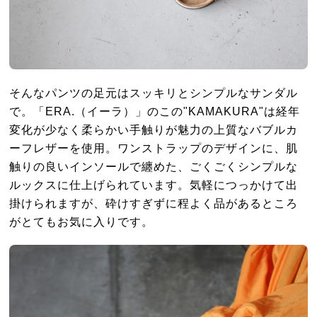
そんなパンツの足元はスッキリとシンプルなサンダル
で。「ERA.（イーラ）」のこの"KAMAKURA"は経年
変化が少なく柔らかい手触りが魅力の上質なバブルカ
ーフレザーを使用。ワンストラップのデザインに、肌
触りの良いインソールで纏めた、ごくごくシンプルな
ルックスに仕上げられています。気軽につっかけて出
掛けられますが、砕けすぎずに程よく品があるところ
がとてもお気に入りです。