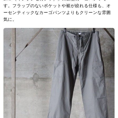
す。フラップのないポケットや裾が絞れる仕様も、オ
ーセンティックなカーゴパンツよりもクリーンな雰囲
気に。