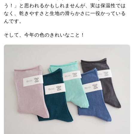
う！」と思われるかもしれませんが、実は保温性では
なく、乾きやすさと生地の滑らかさに一役かっている
んです。
そして、今年の色のきれいなこと！