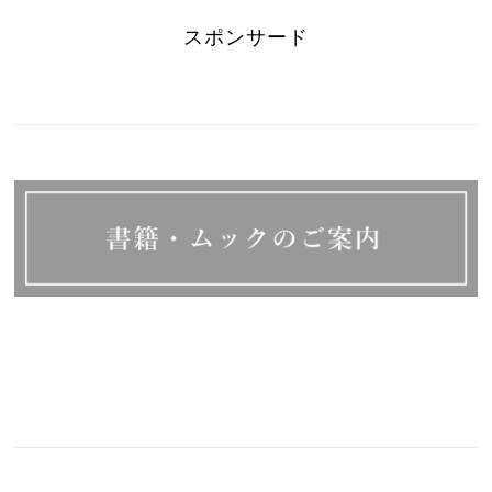
スポンサード