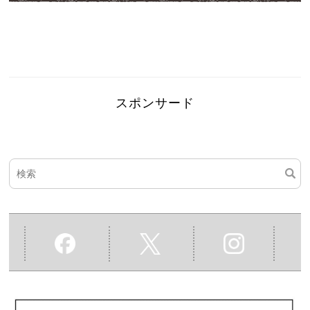
スポンサード