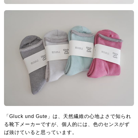
「Gluck und Gute」は、天然繊維の心地よさで知られ
る靴下メーカーですが、個人的には、色のセンスがず
ば抜けていると思っています。