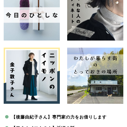
【後藤由紀子さん】専門家の力をお借りします