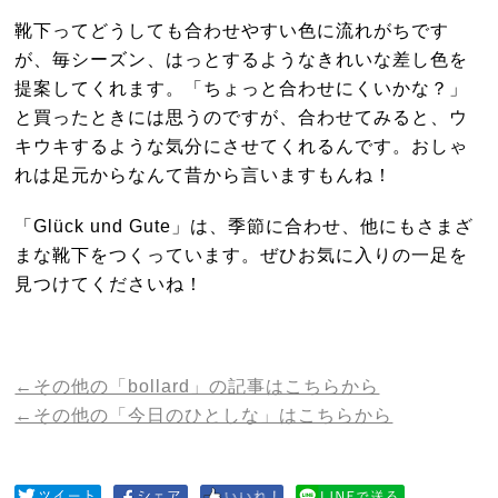
靴下ってどうしても合わせやすい色に流れがちです
が、毎シーズン、はっとするようなきれいな差し色を
提案してくれます。「ちょっと合わせにくいかな？」
と買ったときには思うのですが、合わせてみると、ウ
キウキするような気分にさせてくれるんです。おしゃ
れは足元からなんて昔から言いますもんね！
「Glück und Gute」は、季節に合わせ、他にもさまざ
まな靴下をつくっています。ぜひお気に入りの一足を
見つけてくださいね！
←その他の「bollard」の記事はこちらから
←その他の「今日のひとしな」はこちらから