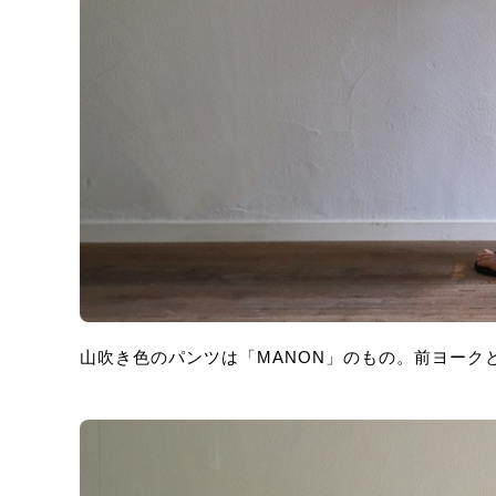
山吹き色のパンツは「MANON」のもの。前ヨーク