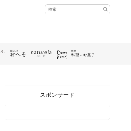
スポンサード