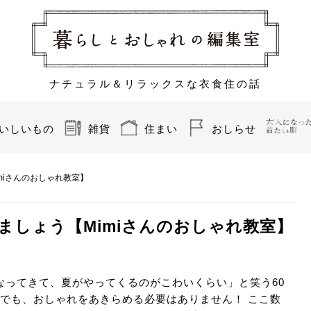
ナチュラル＆リラックスな衣食住の話
いしいもの
雑貨
住まい
おしらせ
miさんのおしゃれ教室】
ましょう【Mimiさんのおしゃれ教室】
なってきて、夏がやってくるのがこわいくらい」と笑う60
ん。でも、おしゃれをあきらめる必要はありません！ ここ数