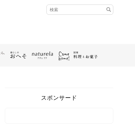
スポンサード