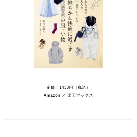
定価：1430円（税込）
Amazon
／
楽天ブックス