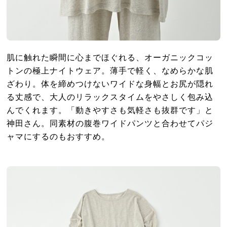
肌に触れた瞬間に心までほぐれる、オーガニックコッ
トンの極上ナイトウェア。薄手で軽く、なめらかな肌
ざわり。体を締めつけないワイドな身幅とお尻が隠れ
る丈感で、大人のリラックスタイムをやさしく包み込
んでくれます。「動きやすさも気軽さも抜群です」と
神田さん。同素材の腹巻ワイドパンツと合わせてパジ
ャマにするのもおすすめ。