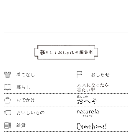
着こなし
おしらせ
暮らし
おでかけ
おいしいもの
雑貨