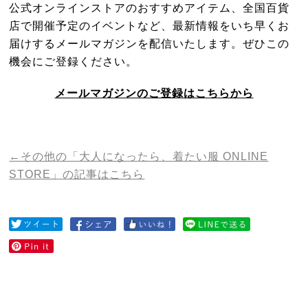
公式オンラインストアのおすすめアイテム、
全国百貨
店で開催予定のイベントなど、
最新情報をいち早くお
届けするメールマガジンを配信いたします。
ぜひこの
機会にご登録ください。
メールマガジンのご登録はこちらから
←その他の「大人になったら、着たい服 ONLINE
STORE」の記事はこちら