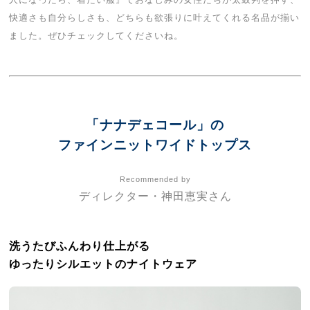
快適さも自分らしさも、どちらも欲張りに叶えてくれる名品が揃い
ました。ぜひチェックしてくださいね。
「ナナデェコール」の
ファインニットワイドトップス
Recommended by
ディレクター・神田恵実さん
洗うたびふんわり仕上がる
ゆったりシルエットのナイトウェア