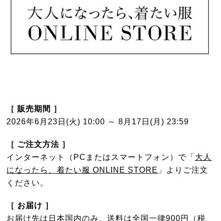
［ 販売期間 ］
2026年6月23日(火) 10:00 ～ 8月17日(月) 23:59
［ ご注文方法 ］
インターネット（PCまたはスマートフォン）で「
大人
になったら、着たい服 ONLINE STORE
」よりご注文
ください。
［ お届け ］
お届け先は日本国内のみ、送料は全国一律900円（税