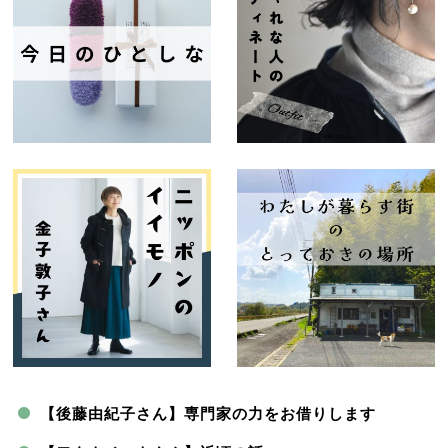
【後藤由紀子さん】専門家の力をお借りします