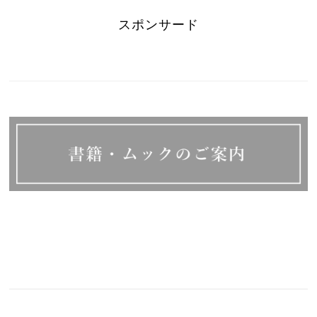
スポンサード