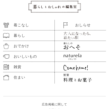
着こなし
おしらせ
暮らし
おでかけ
おいしいもの
雑貨
住まい
広告掲載に関して