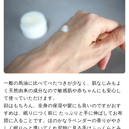
一般の馬油に比べてべたつきが少なく、肌なじみもよ
く天然由来の成分なので敏感肌や赤ちゃんにも安心し
て使っていただけます。
顔はもちろん、全身の保湿や髪にも良いのですがおす
すめは、眠りにつく前に たっぷりと手に伸ばしてお布
団に入ることです。ほのかなラベンダーの香りがやさ
しく眠りへと導いてくれ翌朝に見る手はふっくらとみ