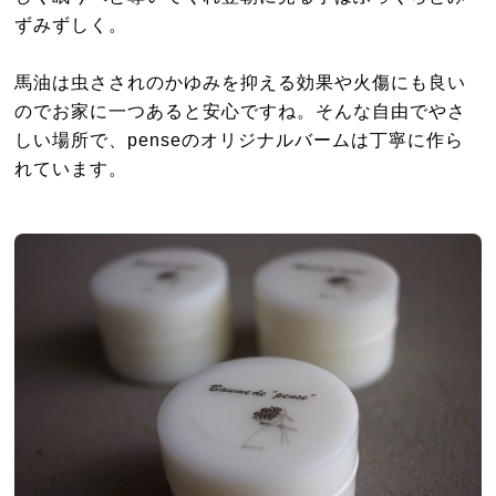
ずみずしく。
馬油は虫さされのかゆみを抑える効果や火傷にも良い
のでお家に一つあると安心ですね。そんな自由でやさ
しい場所で、penseのオリジナルバームは丁寧に作ら
れています。