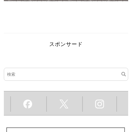
スポンサード