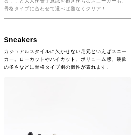
る……と大人が苦手意識を抱きがちなスニーカーも、
骨格タイプに合わせて選べば難なくクリア！
Sneakers
カジュアルスタイルに欠かせない足元といえばスニー
カー。ローカットやハイカット、ボリューム感、装飾
の多さなどに骨格タイプ別の個性が表れます。