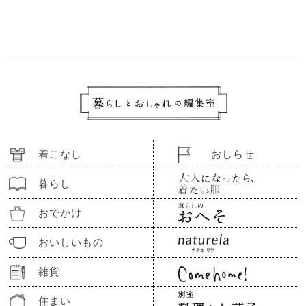
着こなし
おしらせ
暮らし
おでかけ
おいしいもの
雑貨
住まい