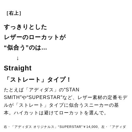
［右上］
すっきりとした
レザーのローカットが
“似合う”のは…
↓
Straight
「ストレート」タイプ！
たとえば「アディダス」の“STAN
SMITH”や“SUPERSTAR”など、レザー素材の定番モデ
ルが「ストレート」タイプに似合うスニーカーの基
本。ハイカットは避けてローカットを選んで。
右・「アディダス オリジナルス」“SUPERSTAR”￥14,000、左・「アディダ