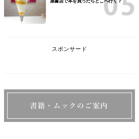
屋書店で本を買ったらどこへ行く？
スポンサード