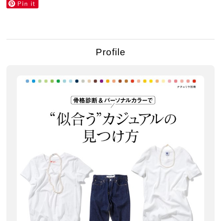
Profile