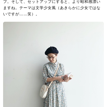
プ。そして、セットアップにすると、より昭和感漂い
ますね。テーマは文学少女風（あきらかに少女ではな
いですが……笑）。