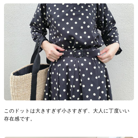
このドットは大きすぎず小さすぎず、大人に丁度いい
存在感です。