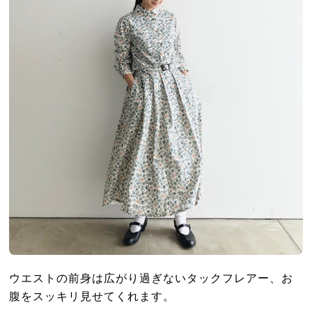
ウエストの前身は広がり過ぎないタックフレアー、お
腹をスッキリ見せてくれます。