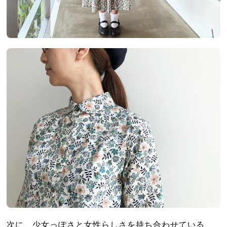
次に、少女っぽさと女性らしさを持ち合わせている、