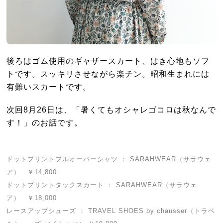
後ろはゴム使用のギャザースカート、はき心地もソフ
トです。スッキリさせながら楽チン。昭和生まれには
有難いスカートです。
次回8月26日は、「暑くてもオシャレゴコロは秋なんで
す！」のお話です。
ドットプリントプルオーバーシャツ ： SARAHWEAR（サラウェ
ア） ￥14,800
ドットプリントタックスカート ： SARAHWEAR（サラウェ
ア） ￥18,000
レースアップシューズ ： TRAVEL SHOES by chausser（トラベ