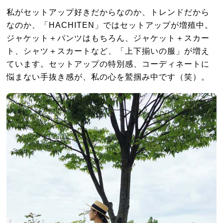
私がセットアップ好きだからなのか、トレンドだから
なのか、「HACHITEN」ではセットアップが増殖中。
ジャケット＋パンツはもちろん、ジャケット＋スカー
ト、シャツ＋スカートなど、「上下揃いの服」が増え
ています。セットアップの特別感、コーディネートに
悩まない手抜き感が、私の心を鷲掴み中です（笑）。