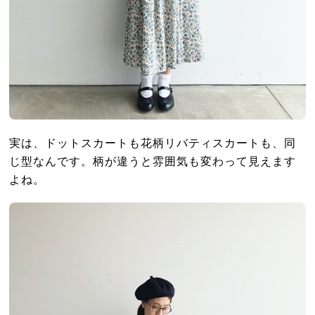
実は、ドットスカートも花柄リバティスカートも、同
じ型なんです。柄が違うと雰囲気も変わって見えます
よね。