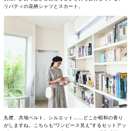
リバティの花柄シャツとスカート。
丸襟、共地ベルト、シルエット……どこか昭和の香り
がしますね。こちらも“ワンピース見え”するセットアッ