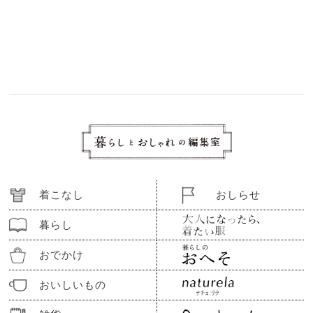
着こなし
おしらせ
暮らし
おでかけ
おいしいもの