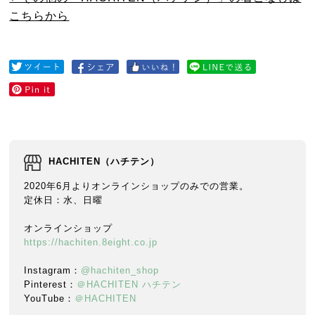
こちらから
HACHITEN（ハチテン）
2020年6月よりオンラインショップのみでの営業。
定休日：水、日曜
オンラインショップ
https://hachiten.8eight.co.jp
Instagram：
@hachiten_shop
Pinterest：
＠HACHITEN ハチテン
YouTube：
＠HACHITEN