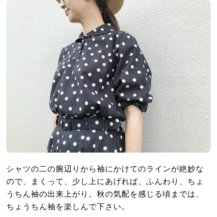
シャツの二の腕辺りから袖にかけてのラインが絶妙な
ので、まくって、少し上にあげれば、ふんわり、ちょ
うちん袖の出来上がり。秋の気配を感じる頃までは、
ちょうちん袖を楽しんで下さい。