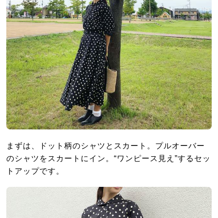
まずは、ドット柄のシャツとスカート。プルオーバー
のシャツをスカートにイン。“ワンピース見え”するセッ
トアップです。