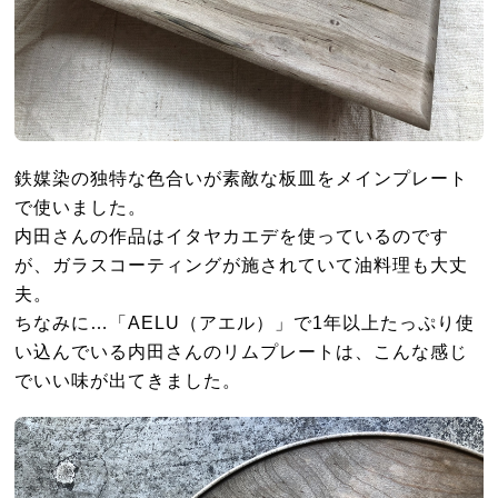
鉄媒染の独特な色合いが素敵な板皿をメインプレート
で使いました。
内田さんの作品はイタヤカエデを使っているのです
が、ガラスコーティングが施されていて油料理も大丈
夫。
ちなみに…「AELU（アエル）」で1年以上たっぷり使
い込んでいる内田さんのリムプレートは、こんな感じ
でいい味が出てきました。