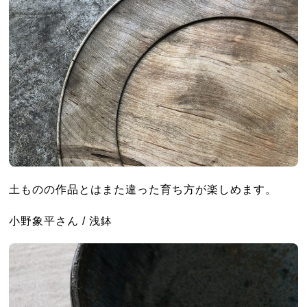
土ものの作品とはまた違った育ち方が楽しめます。
小野象平さん / 浅鉢