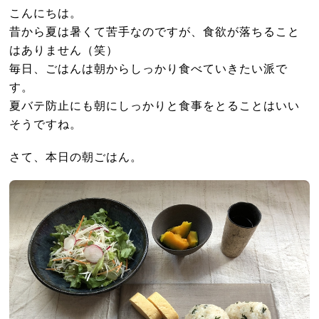
こんにちは。
昔から夏は暑くて苦手なのですが、食欲が落ちること
はありません（笑）
毎日、ごはんは朝からしっかり食べていきたい派で
す。
夏バテ防止にも朝にしっかりと食事をとることはいい
そうですね。
さて、本日の朝ごはん。