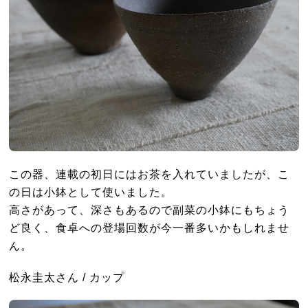
この器、連載の初日にはお茶を入れていましたが、こ
の日は小鉢として使いました。
高さがあって、深さもあるので副菜の小鉢にもちょう
ど良く、食卓への登場回数が今一番多いかもしれませ
ん。
松永圭太さん / カップ