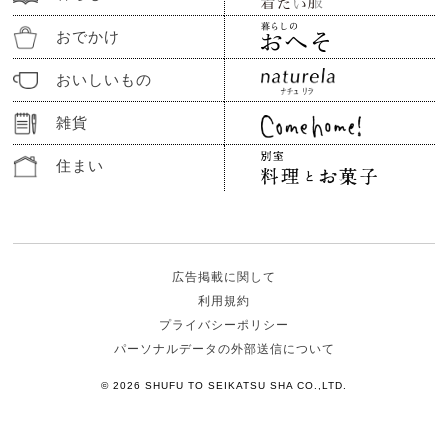
おでかけ
おいしいもの
雑貨
住まい
広告掲載に関して
利用規約
プライバシーポリシー
パーソナルデータの外部送信について
© 2026 SHUFU TO SEIKATSU SHA CO.,LTD.