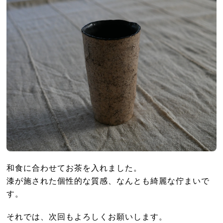
和食に合わせてお茶を入れました。
漆が施された個性的な質感、なんとも綺麗な佇まいで
す。
それでは、次回もよろしくお願いします。