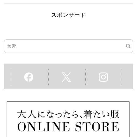
スポンサード