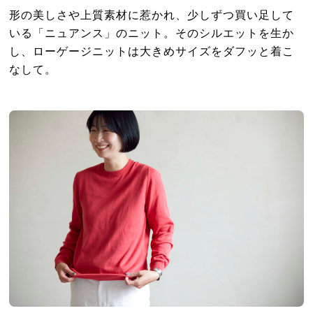
形の美しさや上質素材に惹かれ、少しずつ買い足して
いる「ニュアンス」のニット。そのシルエットを生か
し、ローゲージニットは大きめサイズをダフッと着こ
なして。