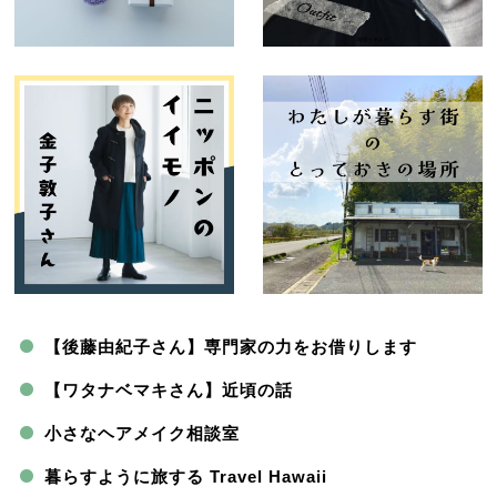
【後藤由紀子さん】専門家の力をお借りします
【ワタナベマキさん】近頃の話
小さなヘアメイク相談室
暮らすように旅する Travel Hawaii