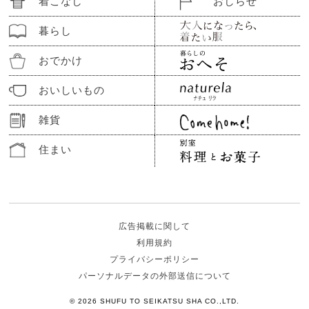
着こなし
おしらせ
暮らし
おでかけ
おいしいもの
雑貨
住まい
広告掲載に関して
利用規約
プライバシーポリシー
パーソナルデータの外部送信について
© 2026 SHUFU TO SEIKATSU SHA CO.,LTD.