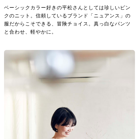
ベーシックカラー好きの平松さんとしては珍しいピン
クのニット。信頼しているブランド「ニュアンス」の
服だからこそできる、冒険チョイス。真っ白なパンツ
と合わせ、軽やかに。