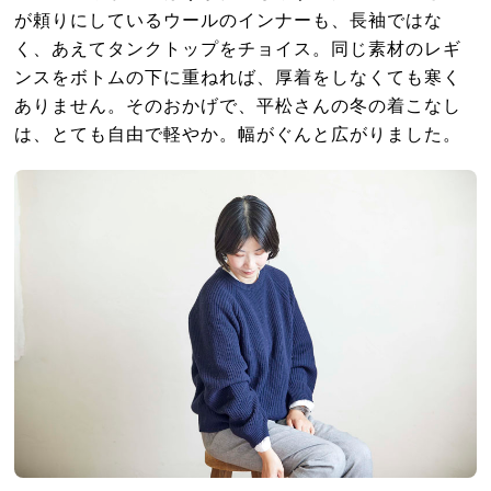
が頼りにしているウールのインナーも、長袖ではな
く、あえてタンクトップをチョイス。同じ素材のレギ
ンスをボトムの下に重ねれば、厚着をしなくても寒く
ありません。そのおかげで、平松さんの冬の着こなし
は、とても自由で軽やか。幅がぐんと広がりました。