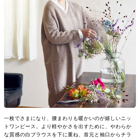
一枚でさまになり、腰まわりも暖かいのが嬉しいニッ
トワンピース。より軽やかさを出すために、やわらか
な質感の白ブラウスを下に重ね、首元と袖口からチラ