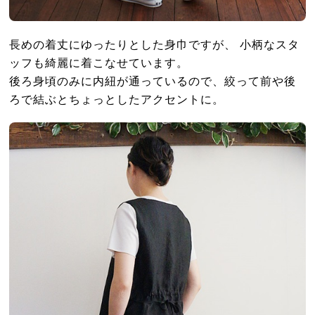
長めの着丈にゆったりとした身巾ですが、 小柄なスタ
ッフも綺麗に着こなせています。
後ろ身頃のみに内紐が通っているので、絞って前や後
ろで結ぶとちょっとしたアクセントに。