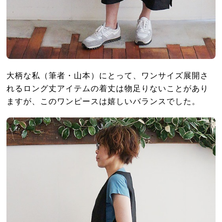
大柄な私（筆者・山本）にとって、ワンサイズ展開さ
れるロング丈アイテムの着丈は物足りないことがあり
ますが、このワンピースは嬉しいバランスでした。