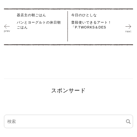
器店主の朝ごはん
今日のひとしな
パンとヨーグルトの休日朝
普段使いできるアート！
ごはん
「P.TWORKS＆DES
スポンサード