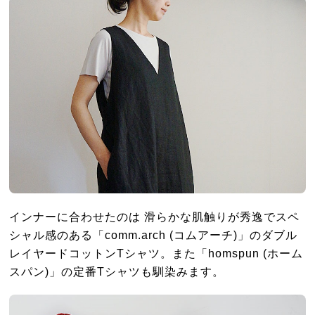
インナーに合わせたのは 滑らかな肌触りが秀逸でスペ
シャル感のある「comm.arch (コムアーチ)」のダブル
レイヤードコットンTシャツ。また「homspun (ホーム
スパン)」の定番Tシャツも馴染みます。