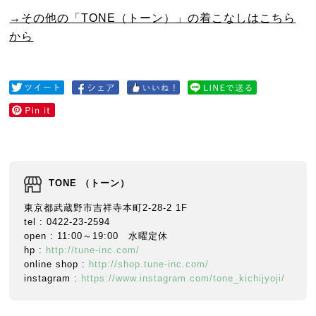
→その他の「TONE（トーン）」の着こなしはこちら
から
TONE （トーン）
東京都武蔵野市吉祥寺本町2-28-2 1F
tel : 0422-23-2594
open : 11:00～19:00 水曜定休
hp :
http://tune-inc.com/
online shop :
http://shop.tune-inc.com/
instagram :
https://www.instagram.com/tone_kichijyoji/