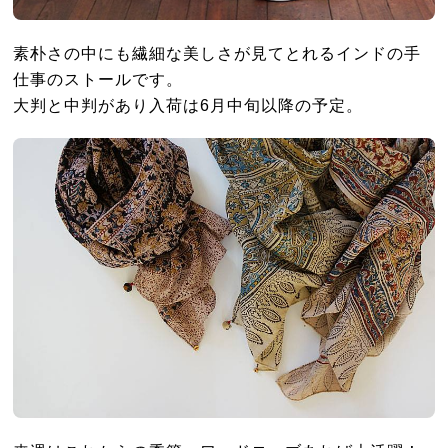
素朴さの中にも繊細な美しさが見てとれるインドの手
仕事のストールです。
大判と中判があり入荷は6月中旬以降の予定。