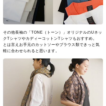
その他長袖の「TONE（トーン）」オリジナルのUネッ
クTシャツやカディーコットンTシャツもおすすめ。
とは言えお手元のカットソーやブラウス類できっと気
軽に合わせられると思います。