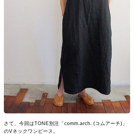
さて、今回はTONE別注「comm.arch. (コムアーチ)」
のVネックワンピース。