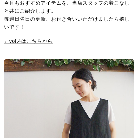
今月もおすすめアイテムを、当店スタッフの着こなし
と共にご紹介します。
毎週日曜日の更新、お付き合いいただけましたら嬉し
いです！
←vol.4はこちらから