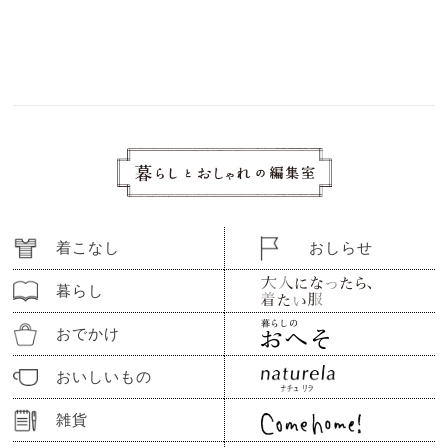
着こなし
おしらせ
暮らし
おでかけ
おいしいもの
雑貨