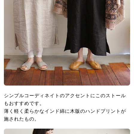
シンプルコーディネイトのアクセントにこのストール
もおすすめです。
薄く軽く柔らかなインド綿に木版のハンドプリントが
施されたもの。