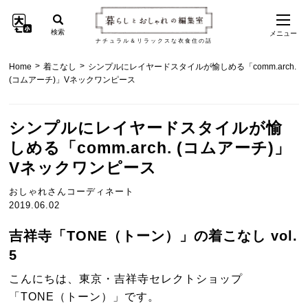
検索
メニュー
ナチュラル＆リラックスな衣食住の話
>
>
Home
着こなし
シンプルにレイヤードスタイルが愉しめる「comm.arch.
(コムアーチ)」Vネックワンピース
シンプルにレイヤードスタイルが愉
しめる「comm.arch. (コムアーチ)」
Vネックワンピース
おしゃれさんコーディネート
2019.06.02
吉祥寺「TONE（トーン）」の着こなし vol.
5
こんにちは、東京・吉祥寺セレクトショップ
「TONE（トーン）」です。