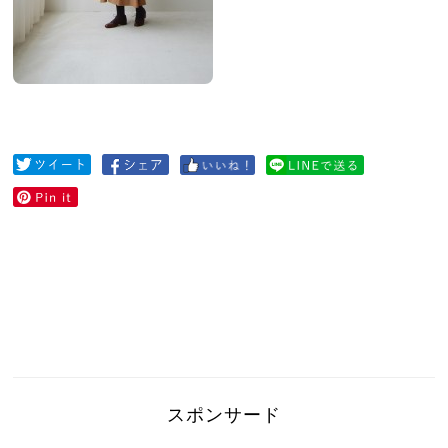
スポンサード