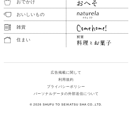
おでかけ
おいしいもの
雑貨
住まい
広告掲載に関して
利用規約
プライバシーポリシー
パーソナルデータの外部送信について
© 2026 SHUFU TO SEIKATSU SHA CO.,LTD.